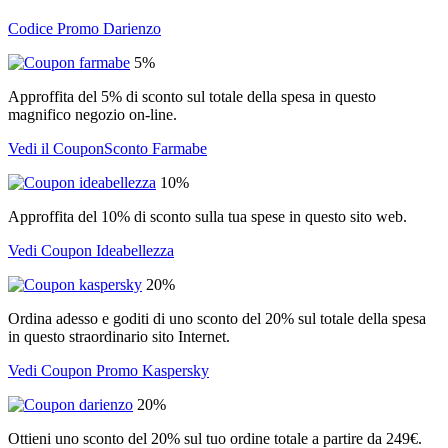
Codice Promo Darienzo
5%
Approffita del 5% di sconto sul totale della spesa in questo
magnifico negozio on-line.
Vedi il CouponSconto Farmabe
10%
Approffita del 10% di sconto sulla tua spese in questo sito web.
Vedi Coupon Ideabellezza
20%
Ordina adesso e goditi di uno sconto del 20% sul totale della spesa
in questo straordinario sito Internet.
Vedi Coupon Promo Kaspersky
20%
Ottieni uno sconto del 20% sul tuo ordine totale a partire da 249€.