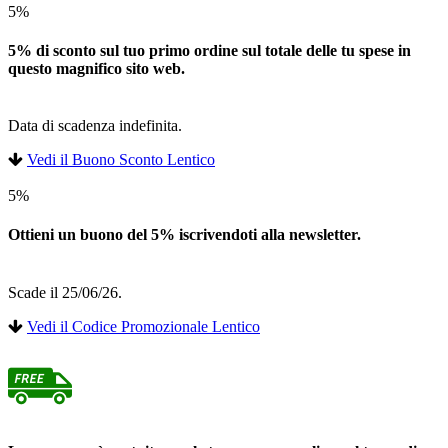
5%
5% di sconto sul tuo primo ordine sul totale delle tu spese in
questo magnifico sito web.
Data di scadenza indefinita.
Vedi il Buono Sconto Lentico
5%
Ottieni un buono del 5% iscrivendoti alla newsletter.
Scade il 25/06/26.
Vedi il Codice Promozionale Lentico