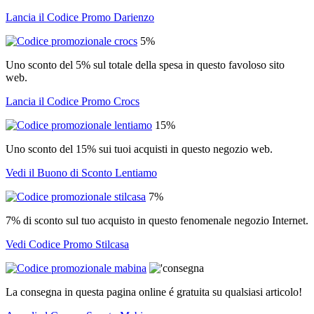
Lancia il Codice Promo Darienzo
5%
Uno sconto del 5% sul totale della spesa in questo favoloso sito
web.
Lancia il Codice Promo Crocs
15%
Uno sconto del 15% sui tuoi acquisti in questo negozio web.
Vedi il Buono di Sconto Lentiamo
7%
7% di sconto sul tuo acquisto in questo fenomenale negozio Internet.
Vedi Codice Promo Stilcasa
La consegna in questa pagina online é gratuita su qualsiasi articolo!