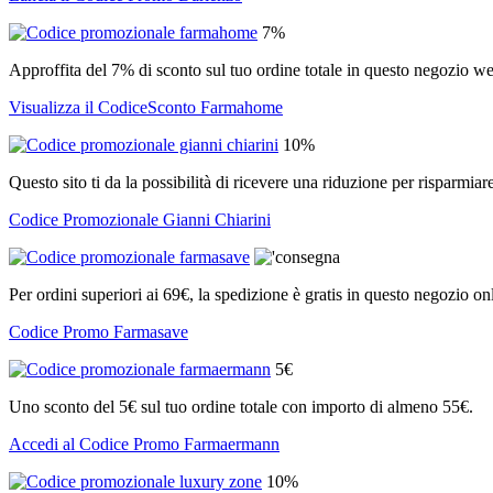
7%
Approffita del 7% di sconto sul tuo ordine totale in questo negozio w
Visualizza il CodiceSconto Farmahome
10%
Questo sito ti da la possibilità di ricevere una riduzione per risparmia
Codice Promozionale Gianni Chiarini
Per ordini superiori ai 69€, la spedizione è gratis in questo negozio on
Codice Promo Farmasave
5€
Uno sconto del 5€ sul tuo ordine totale con importo di almeno 55€.
Accedi al Codice Promo Farmaermann
10%