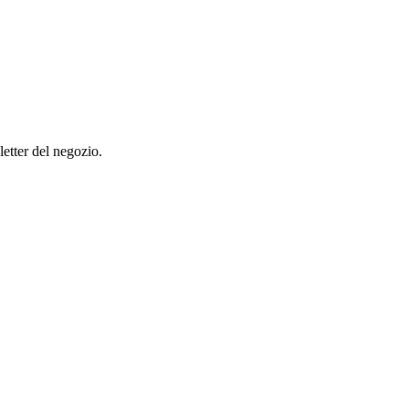
letter del negozio.