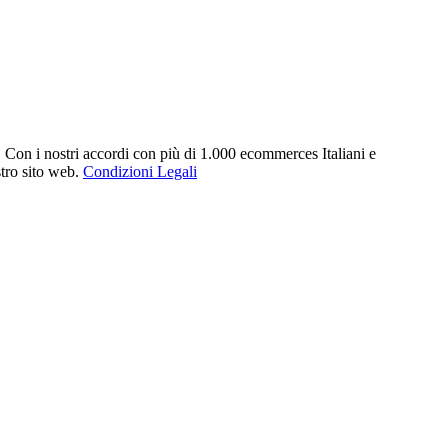
. Con i nostri accordi con più di 1.000 ecommerces Italiani e
stro sito web.
Condizioni Legali