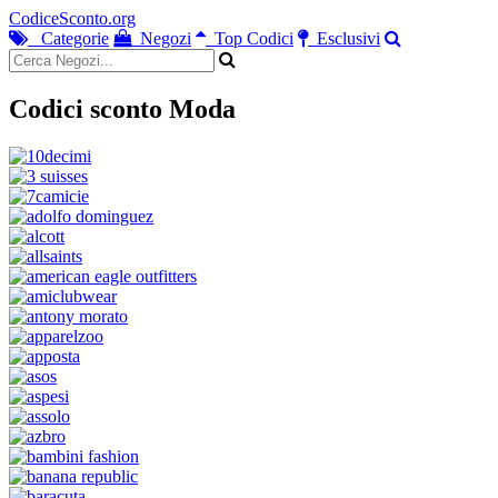
CodiceSconto.org
Categorie
Negozi
Top Codici
Esclusivi
Codici sconto Moda