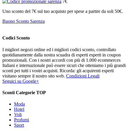
7€
Uno sconto del 7€ sul tuo acquisto per spese a partire da soli 50€.
Buono Sconto Sarenza
Codici Sconto
I migliori negozi online ed i migliori codici sconto, controllato
quotidianamente dalla nostra scuadra di esperti esperti in coupon
promozionali. Con i nostri accordi con più di 1.000 ecommerces
Italiani e internazionale può essere sicuri che otteniamo i più grandi
sconti per tutti i vostri acquisti. Ricorda: gli acquirenti esperti
visitano sempre il nostro sito web.
Condizioni Legali
Seguici su Google+
Sconti Categorie TOP
Moda
Hotel
Voli
Profumi
Sport