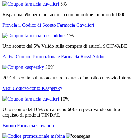
5%
Risparmia 5% per i tuoi acquisti con un ordine minimo di 100€.
Prevela il Codice di Sconto Farmacia Cavalieri
5%
Uno sconto del 5% Valido sulla compera di articoli SCHWABE.
Attiva Coupon Promozionale Farmacia Rossi Adduci
20%
20% di sconto sul tuo acquisto in questo fantastico negozio Internet.
Vedi CodiceSconto Kaspersky
10%
Uno sconto del 10% con almeno 60€ di spesa Valido sul tuo
acquisto di prodotti TINDAL.
Buono Farmacia Cavalieri