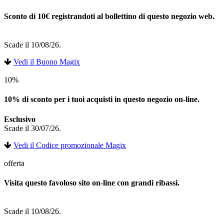
Sconto di 10€ registrandoti al bollettino di questo negozio web.
Scade il 10/08/26.
Vedi il Buono Magix
10%
10% di sconto per i tuoi acquisti in questo negozio on-line.
Esclusivo
Scade il 30/07/26.
Vedi il Codice promozionale Magix
offerta
Visita questo favoloso sito on-line con grandi ribassi.
Scade il 10/08/26.