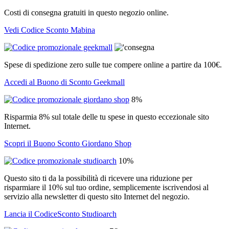
Costi di consegna gratuiti in questo negozio online.
Vedi Codice Sconto Mabina
Spese di spedizione zero sulle tue compere online a partire da 100€.
Accedi al Buono di Sconto Geekmall
8%
Risparmia 8% sul totale delle tu spese in questo eccezionale sito
Internet.
Scopri il Buono Sconto Giordano Shop
10%
Questo sito ti da la possibilità di ricevere una riduzione per
risparmiare il 10% sul tuo ordine, semplicemente iscrivendosi al
servizio alla newsletter di questo sito Internet del negozio.
Lancia il CodiceSconto Studioarch