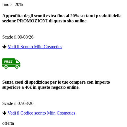
fino al 20%
Approfitta degli sconti extra fino al 20% su tanti prodotti della
sezione PROMOZIONI di questo sito online.
Scade il 09/08/26.
Vedi il Sconto Miin Cosmetics
Senza costi di spedizione per le tue compere con importo
superiore a 40€ in questo negozio online.
Scade il 07/08/26.
Vedi il Codice sconto Miin Cosmetics
offerta