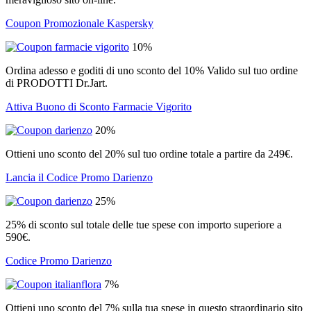
Coupon Promozionale Kaspersky
10%
Ordina adesso e goditi di uno sconto del 10% Valido sul tuo ordine
di PRODOTTI Dr.Jart.
Attiva Buono di Sconto Farmacie Vigorito
20%
Ottieni uno sconto del 20% sul tuo ordine totale a partire da 249€.
Lancia il Codice Promo Darienzo
25%
25% di sconto sul totale delle tue spese con importo superiore a
590€.
Codice Promo Darienzo
7%
Ottieni uno sconto del 7% sulla tua spese in questo straordinario sito