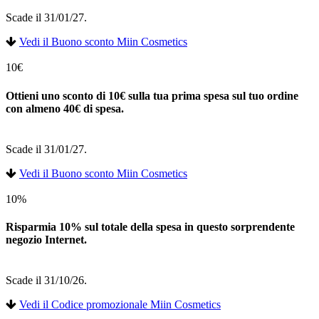
Scade il 31/01/27.
Vedi il Buono sconto Miin Cosmetics
10€
Ottieni uno sconto di 10€ sulla tua prima spesa sul tuo ordine
con almeno 40€ di spesa.
Scade il 31/01/27.
Vedi il Buono sconto Miin Cosmetics
10%
Risparmia 10% sul totale della spesa in questo sorprendente
negozio Internet.
Scade il 31/10/26.
Vedi il Codice promozionale Miin Cosmetics