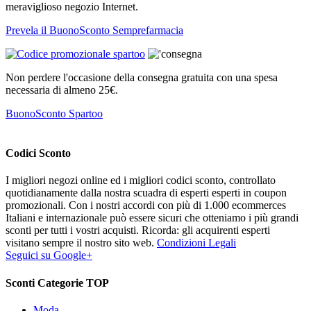
meraviglioso negozio Internet.
Prevela il BuonoSconto Semprefarmacia
Non perdere l'occasione della consegna gratuita con una spesa
necessaria di almeno 25€.
BuonoSconto Spartoo
Codici Sconto
I migliori negozi online ed i migliori codici sconto, controllato
quotidianamente dalla nostra scuadra di esperti esperti in coupon
promozionali. Con i nostri accordi con più di 1.000 ecommerces
Italiani e internazionale può essere sicuri che otteniamo i più grandi
sconti per tutti i vostri acquisti. Ricorda: gli acquirenti esperti
visitano sempre il nostro sito web.
Condizioni Legali
Seguici su Google+
Sconti Categorie TOP
Moda