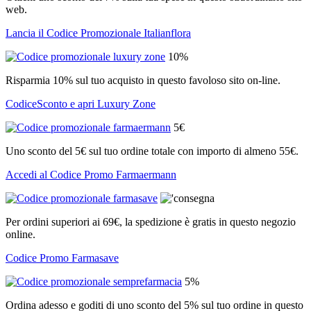
web.
Lancia il Codice Promozionale Italianflora
10%
Risparmia 10% sul tuo acquisto in questo favoloso sito on-line.
CodiceSconto e apri Luxury Zone
5€
Uno sconto del 5€ sul tuo ordine totale con importo di almeno 55€.
Accedi al Codice Promo Farmaermann
Per ordini superiori ai 69€, la spedizione è gratis in questo negozio
online.
Codice Promo Farmasave
5%
Ordina adesso e goditi di uno sconto del 5% sul tuo ordine in questo