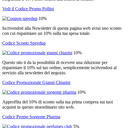
Vedi il Codice Promo Pollini
10%
Iscrivendoti alla Newsletter di questa pagina web avrai uno sconto
con cui risparmiare un 10% sulla tua spesa totale.
Codice Sconto Speedup
10%
Questo sito ti da la possibilità di ricevere una riduzione per
risparmiare il 10% sul tuo ordine, semplicemente iscrivendosi al
servizio alla newsletter del negozio.
Codice Promozionale Gianni Chiarini
10%
Approffita del 10% di sconto sulla tua prima compera sui tuoi
acquisti in questo straordinario sito web.
Codice Promo Sorgente Pharma
5%