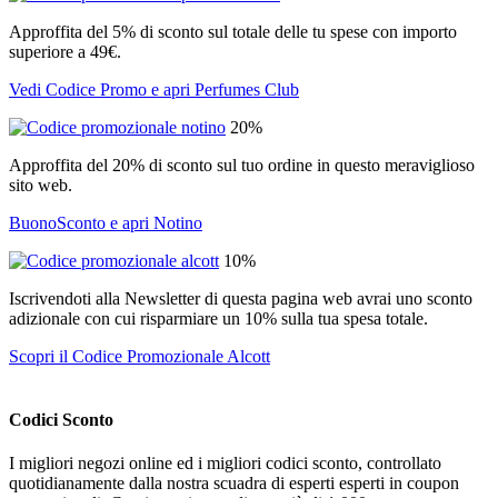
Approffita del 5% di sconto sul totale delle tu spese con importo
superiore a 49€.
Vedi Codice Promo e apri Perfumes Club
20%
Approffita del 20% di sconto sul tuo ordine in questo meraviglioso
sito web.
BuonoSconto e apri Notino
10%
Iscrivendoti alla Newsletter di questa pagina web avrai uno sconto
adizionale con cui risparmiare un 10% sulla tua spesa totale.
Scopri il Codice Promozionale Alcott
Codici Sconto
I migliori negozi online ed i migliori codici sconto, controllato
quotidianamente dalla nostra scuadra di esperti esperti in coupon