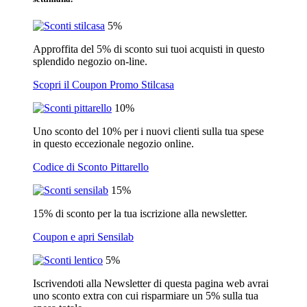
5%
Approffita del 5% di sconto sui tuoi acquisti in questo
splendido negozio on-line.
Scopri il Coupon Promo Stilcasa
10%
Uno sconto del 10% per i nuovi clienti sulla tua spese
in questo eccezionale negozio online.
Codice di Sconto Pittarello
15%
15% di sconto per la tua iscrizione alla newsletter.
Coupon e apri Sensilab
5%
Iscrivendoti alla Newsletter di questa pagina web avrai
uno sconto extra con cui risparmiare un 5% sulla tua