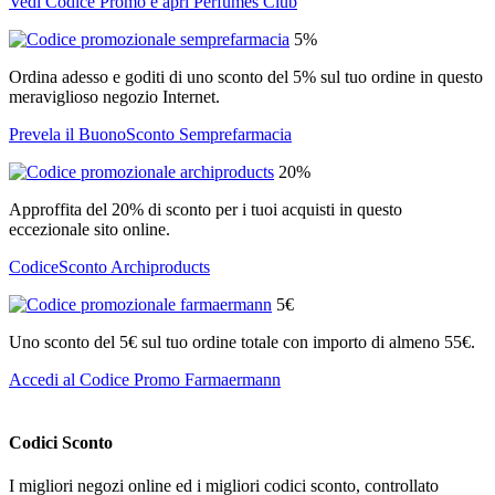
Vedi Codice Promo e apri Perfumes Club
5%
Ordina adesso e goditi di uno sconto del 5% sul tuo ordine in questo
meraviglioso negozio Internet.
Prevela il BuonoSconto Semprefarmacia
20%
Approffita del 20% di sconto per i tuoi acquisti in questo
eccezionale sito online.
CodiceSconto Archiproducts
5€
Uno sconto del 5€ sul tuo ordine totale con importo di almeno 55€.
Accedi al Codice Promo Farmaermann
Codici Sconto
I migliori negozi online ed i migliori codici sconto, controllato