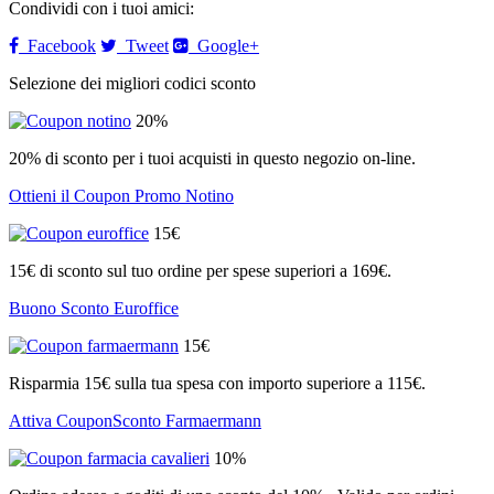
Condividi con i tuoi amici:
Facebook
Tweet
Google+
Selezione dei migliori codici sconto
20%
20% di sconto per i tuoi acquisti in questo negozio on-line.
Ottieni il Coupon Promo Notino
15€
15€ di sconto sul tuo ordine per spese superiori a 169€.
Buono Sconto Euroffice
15€
Risparmia 15€ sulla tua spesa con importo superiore a 115€.
Attiva CouponSconto Farmaermann
10%