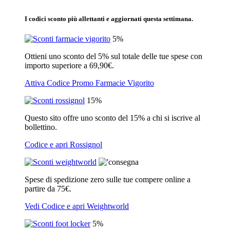
I codici sconto più allettanti e aggiornati questa settimana.
5%
Ottieni uno sconto del 5% sul totale delle tue spese con
importo superiore a 69,90€.
Attiva Codice Promo Farmacie Vigorito
15%
Questo sito offre uno sconto del 15% a chi si iscrive al
bollettino.
Codice e apri Rossignol
Spese di spedizione zero sulle tue compere online a
partire da 75€.
Vedi Codice e apri Weightworld
5%