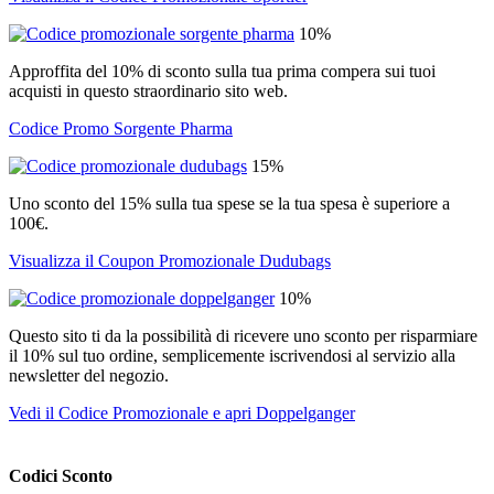
10%
Approffita del 10% di sconto sulla tua prima compera sui tuoi
acquisti in questo straordinario sito web.
Codice Promo Sorgente Pharma
15%
Uno sconto del 15% sulla tua spese se la tua spesa è superiore a
100€.
Visualizza il Coupon Promozionale Dudubags
10%
Questo sito ti da la possibilità di ricevere uno sconto per risparmiare
il 10% sul tuo ordine, semplicemente iscrivendosi al servizio alla
newsletter del negozio.
Vedi il Codice Promozionale e apri Doppelganger
Codici Sconto