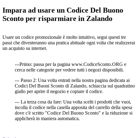
Impara ad usare un Codice Del Buono
Sconto per risparmiare in Zalando
Usare un codice promozionale è molto intuitivo, segui questi tre
passi che diventeranno una pratica abituale ogni volta che realizzerai
un acquisto su internet.
---Primo: passa per la pagina www.CodiceSconto.ORG e
cerca nelle categorie per vedere tutti i negozi disponibili.
--- Passo 2: Una volta entrati nella nostra pagina dedicata ai
Codici Del Buoni Sconto di Zalando, schiaccia sul quadratino
giallo per aprire il negozio e copiare il codice.
--- La terza cosa da fare: Una volta scelti i prodotti che vuoi,
incolla il codice nella casella apposita del carrello della spesa
dove c'è scritto "Codice Del Buono Sconto" e la riduzione si
applicherà in maniera automatica.