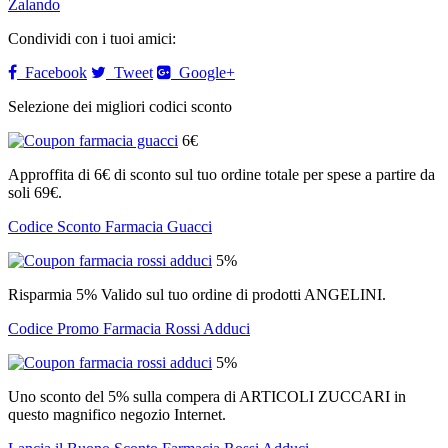
Zalando
Condividi con i tuoi amici:
Facebook
Tweet
Google+
Selezione dei migliori codici sconto
6€
Approffita di 6€ di sconto sul tuo ordine totale per spese a partire da
soli 69€.
Codice Sconto Farmacia Guacci
5%
Risparmia 5% Valido sul tuo ordine di prodotti ANGELINI.
Codice Promo Farmacia Rossi Adduci
5%
Uno sconto del 5% sulla compera di ARTICOLI ZUCCARI in
questo magnifico negozio Internet.