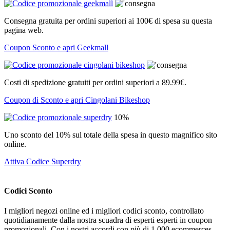
Consegna gratuita per ordini superiori ai 100€ di spesa su questa
pagina web.
Coupon Sconto e apri Geekmall
Costi di spedizione gratuiti per ordini superiori a 89.99€.
Coupon di Sconto e apri Cingolani Bikeshop
10%
Uno sconto del 10% sul totale della spesa in questo magnifico sito
online.
Attiva Codice Superdry
Codici Sconto
I migliori negozi online ed i migliori codici sconto, controllato
quotidianamente dalla nostra scuadra di esperti esperti in coupon
promozionali. Con i nostri accordi con più di 1.000 ecommerces