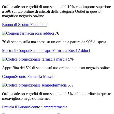
Ordina adesso e goditi di uno sconto del 10% con importo superiore
a 59€ sul tuo ordine di articoli della categoria Outlet in questo
magnifico negozio on-line.
Buono di Sconto Fracomina
7€
7€ di sconto sulla tua spesa su un ordine a partire da 90€ di spesa.
Mostra il CouponSconto e apri Farmacia Rossi Adduci
5%
Approffita del 5% di sconto sul tuo ordine in questo negozio online.
CouponSconto Farmacia Mascia
5%
Ordina adesso e goditi di uno sconto del 5% sul tuo ordine in questo
meraviglioso negozio Internet.
Prevela il BuonoSconto Semprefarmacia