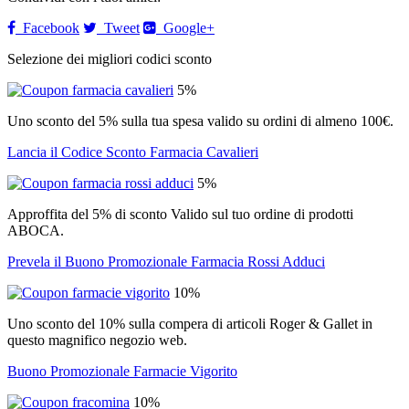
Facebook
Tweet
Google+
Selezione dei migliori codici sconto
5%
Uno sconto del 5% sulla tua spesa valido su ordini di almeno 100€.
Lancia il Codice Sconto Farmacia Cavalieri
5%
Approffita del 5% di sconto Valido sul tuo ordine di prodotti
ABOCA.
Prevela il Buono Promozionale Farmacia Rossi Adduci
10%
Uno sconto del 10% sulla compera di articoli Roger & Gallet in
questo magnifico negozio web.
Buono Promozionale Farmacie Vigorito
10%