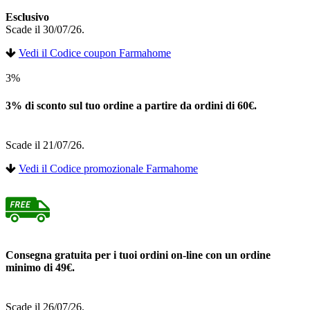
Esclusivo
Scade il 30/07/26.
Vedi il Codice coupon Farmahome
3%
3% di sconto sul tuo ordine a partire da ordini di 60€.
Scade il 21/07/26.
Vedi il Codice promozionale Farmahome
Consegna gratuita per i tuoi ordini on-line con un ordine
minimo di 49€.
Scade il 26/07/26.