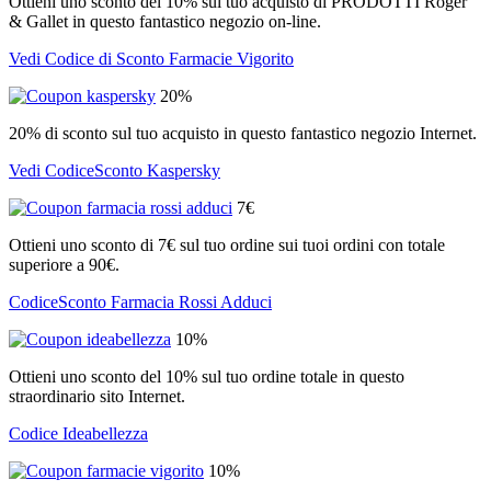
Ottieni uno sconto del 10% sul tuo acquisto di PRODOTTI Roger
& Gallet in questo fantastico negozio on-line.
Vedi Codice di Sconto Farmacie Vigorito
20%
20% di sconto sul tuo acquisto in questo fantastico negozio Internet.
Vedi CodiceSconto Kaspersky
7€
Ottieni uno sconto di 7€ sul tuo ordine sui tuoi ordini con totale
superiore a 90€.
CodiceSconto Farmacia Rossi Adduci
10%
Ottieni uno sconto del 10% sul tuo ordine totale in questo
straordinario sito Internet.
Codice Ideabellezza
10%