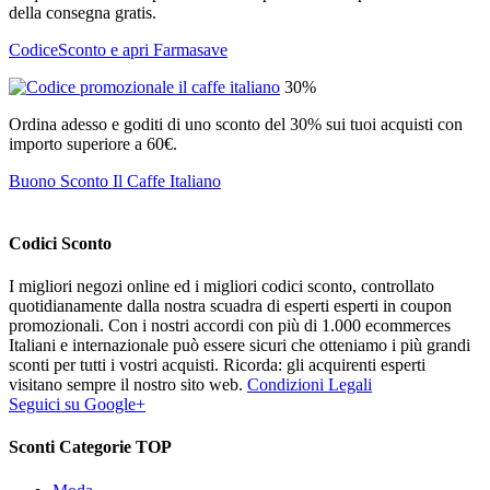
della consegna gratis.
CodiceSconto e apri Farmasave
30%
Ordina adesso e goditi di uno sconto del 30% sui tuoi acquisti con
importo superiore a 60€.
Buono Sconto Il Caffe Italiano
Codici Sconto
I migliori negozi online ed i migliori codici sconto, controllato
quotidianamente dalla nostra scuadra di esperti esperti in coupon
promozionali. Con i nostri accordi con più di 1.000 ecommerces
Italiani e internazionale può essere sicuri che otteniamo i più grandi
sconti per tutti i vostri acquisti. Ricorda: gli acquirenti esperti
visitano sempre il nostro sito web.
Condizioni Legali
Seguici su Google+
Sconti Categorie TOP