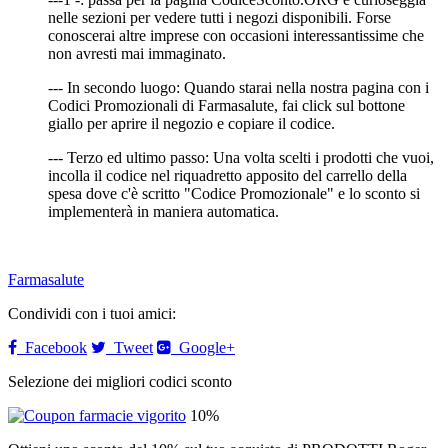
nelle sezioni per vedere tutti i negozi disponibili. Forse
conoscerai altre imprese con occasioni interessantissime che
non avresti mai immaginato.
--- In secondo luogo: Quando starai nella nostra pagina con i
Codici Promozionali di Farmasalute, fai click sul bottone
giallo per aprire il negozio e copiare il codice.
--- Terzo ed ultimo passo: Una volta scelti i prodotti che vuoi,
incolla il codice nel riquadretto apposito del carrello della
spesa dove c'è scritto "Codice Promozionale" e lo sconto si
implementerà in maniera automatica.
Farmasalute
Condividi con i tuoi amici:
Facebook
Tweet
Google+
Selezione dei migliori codici sconto
10%