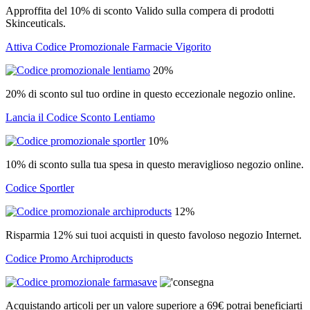
Approffita del 10% di sconto Valido sulla compera di prodotti
Skinceuticals.
Attiva Codice Promozionale Farmacie Vigorito
20%
20% di sconto sul tuo ordine in questo eccezionale negozio online.
Lancia il Codice Sconto Lentiamo
10%
10% di sconto sulla tua spesa in questo meraviglioso negozio online.
Codice Sportler
12%
Risparmia 12% sui tuoi acquisti in questo favoloso negozio Internet.
Codice Promo Archiproducts
Acquistando articoli per un valore superiore a 69€ potrai beneficiarti