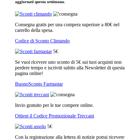
aggiornati questa settimana.
Consegna gratis per una compera superiore a 80€ nel
carrello della spesa.
Codice di Sconto Climando
5€
Se vuoi ricevere uno sconto di 5€ sui tuoi acquisti non
perdere tempo e iscriviti subito alla Newsletter di questa
pagina online!
BuonoSconto Farmastar
Invio gratuito per le tue compere online.
Ottieni il Codice Promozionale Treccani
5€
Con la registrazione alla lettera di notizie potrai ricevere