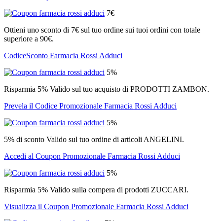
7€
Ottieni uno sconto di 7€ sul tuo ordine sui tuoi ordini con totale
superiore a 90€.
CodiceSconto Farmacia Rossi Adduci
5%
Risparmia 5% Valido sul tuo acquisto di PRODOTTI ZAMBON.
Prevela il Codice Promozionale Farmacia Rossi Adduci
5%
5% di sconto Valido sul tuo ordine di articoli ANGELINI.
Accedi al Coupon Promozionale Farmacia Rossi Adduci
5%
Risparmia 5% Valido sulla compera di prodotti ZUCCARI.
Visualizza il Coupon Promozionale Farmacia Rossi Adduci