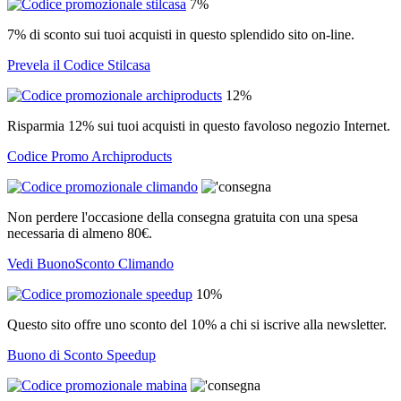
7%
7% di sconto sui tuoi acquisti in questo splendido sito on-line.
Prevela il Codice Stilcasa
12%
Risparmia 12% sui tuoi acquisti in questo favoloso negozio Internet.
Codice Promo Archiproducts
Non perdere l'occasione della consegna gratuita con una spesa
necessaria di almeno 80€.
Vedi BuonoSconto Climando
10%
Questo sito offre uno sconto del 10% a chi si iscrive alla newsletter.
Buono di Sconto Speedup