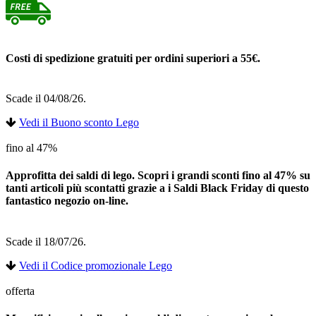
Costi di spedizione gratuiti per ordini superiori a 55€.
Scade il 04/08/26.
Vedi il Buono sconto Lego
fino al 47%
Approfitta dei saldi di lego. Scopri i grandi sconti fino al 47% su
tanti articoli più scontatti grazie a i Saldi Black Friday di questo
fantastico negozio on-line.
Scade il 18/07/26.
Vedi il Codice promozionale Lego
offerta