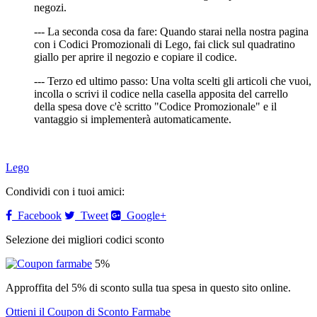
negozi.
--- La seconda cosa da fare: Quando starai nella nostra pagina
con i Codici Promozionali di Lego, fai click sul quadratino
giallo per aprire il negozio e copiare il codice.
--- Terzo ed ultimo passo: Una volta scelti gli articoli che vuoi,
incolla o scrivi il codice nella casella apposita del carrello
della spesa dove c'è scritto "Codice Promozionale" e il
vantaggio si implementerà automaticamente.
Lego
Condividi con i tuoi amici:
Facebook
Tweet
Google+
Selezione dei migliori codici sconto
5%
Approffita del 5% di sconto sulla tua spesa in questo sito online.
Ottieni il Coupon di Sconto Farmabe