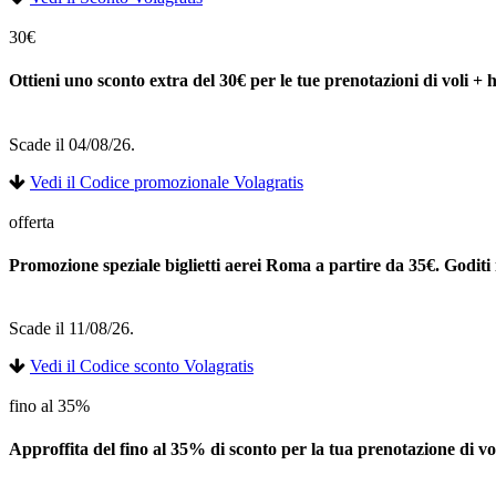
30€
Ottieni uno sconto extra del 30€ per le tue prenotazioni di voli + h
Scade il 04/08/26.
Vedi il Codice promozionale Volagratis
offerta
Promozione speziale biglietti aerei Roma a partire da 35€. Goditi 
Scade il 11/08/26.
Vedi il Codice sconto Volagratis
fino al 35%
Approffita del fino al 35% di sconto per la tua prenotazione di vol