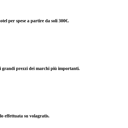
otel per spese a partire da soli 300€.
i grandi prezzi dei marchi più importanti.
o effettuata su volagratis.