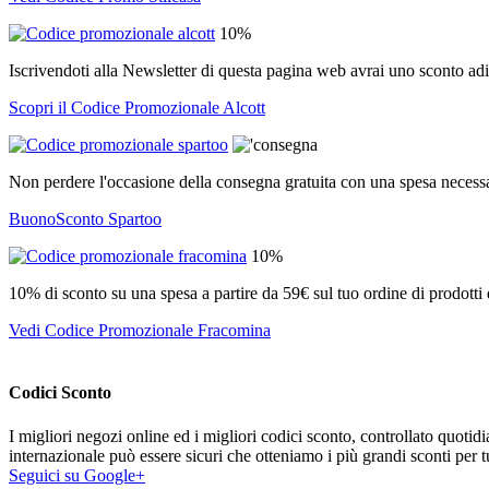
10%
Iscrivendoti alla Newsletter di questa pagina web avrai uno sconto adi
Scopri il Codice Promozionale Alcott
Non perdere l'occasione della consegna gratuita con una spesa necess
BuonoSconto Spartoo
10%
10% di sconto su una spesa a partire da 59€ sul tuo ordine di prodotti 
Vedi Codice Promozionale Fracomina
Codici Sconto
I migliori negozi online ed i migliori codici sconto, controllato quoti
internazionale può essere sicuri che otteniamo i più grandi sconti per tu
Seguici su Google+