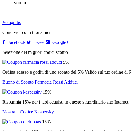
sconto.
Volagratis
Condividi con i tuoi amici:
Facebook
Tweet
Google+
Selezione dei migliori codici sconto
5%
Ordina adesso e goditi di uno sconto del 5% Valido sul tuo ordi
Buono di Sconto Farmacia Rossi Adduci
15%
Risparmia 15% per i tuoi acquisti in questo straordinario sito Internet.
Mostra il Codice Kaspersky
15%