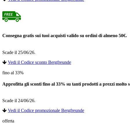
Consegna gratis sui tuoi acquisti valido su ordini di almeno 50€.
Scade il 25/06/26.
Vedi il Codice sconto Bergfreunde
fino al 33%
Approfitta gli sconti fino al 33% su tanti prodotti a prezzi molt
Scade il 24/06/26.
Vedi il Codice promozionale Bergfreunde
offerta