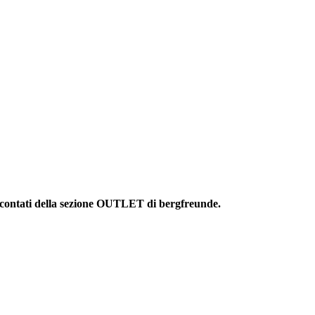
o scontati della sezione OUTLET di bergfreunde.