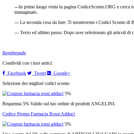
---In primo luogo visita la pagina CodiceSconto.ORG e cerca nell
immaginato.
--- La seconda cosa da fare: Ti mostreremo i Codici Sconto di Ber
--- Terzo ed ultimo passo: Dopo aver selezionato gli articoli di c
Bergfreunde
Condividi con i tuoi amici:
Facebook
Tweet
Google+
Selezione dei migliori codici sconto
5%
Risparmia 5% Valido sul tuo ordine di prodotti ANGELINI.
Codice Promo Farmacia Rossi Adduci
5%