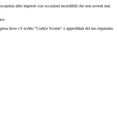
scoprirai altre imprese con occasioni incredibili che non avresti mai
ice.
 spesa dove c'è scritto "Codice Sconto" e approfittati del tuo risparmio.