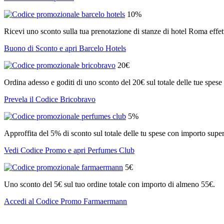
10%
Ricevi uno sconto sulla tua prenotazione di stanze di hotel Roma effe
Buono di Sconto e apri Barcelo Hotels
20€
Ordina adesso e goditi di uno sconto del 20€ sul totale delle tue spese
Prevela il Codice Bricobravo
5%
Approffita del 5% di sconto sul totale delle tu spese con importo super
Vedi Codice Promo e apri Perfumes Club
5€
Uno sconto del 5€ sul tuo ordine totale con importo di almeno 55€.
Accedi al Codice Promo Farmaermann