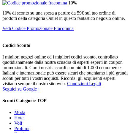
10%
10% di sconto su una spesa a partire da 59€ sul tuo ordine di
prodotti della categoria Outlet in questo fantastico negozio online.
Vedi Codice Promozionale Fracomina
Codici Sconto
I migliori negozi online ed i migliori codici sconto, controllato
quotidianamente dalla nostra scuadra di esperti esperti in coupon
promozionali. Con i nostri accordi con più di 1.000 ecommerces
Italiani e internazionale può essere sicuri che otteniamo i più grandi
sconti per tutti i vostri acquisti. Ricorda: gli acquirenti esperti
visitano sempre il nostro sito web.
Condizioni Legali
Seguici su Google+
Sconti Categorie TOP
Moda
Hotel
Voli
Profumi