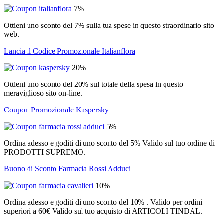
7%
Ottieni uno sconto del 7% sulla tua spese in questo straordinario sito
web.
Lancia il Codice Promozionale Italianflora
20%
Ottieni uno sconto del 20% sul totale della spesa in questo
meraviglioso sito on-line.
Coupon Promozionale Kaspersky
5%
Ordina adesso e goditi di uno sconto del 5% Valido sul tuo ordine di
PRODOTTI SUPREMO.
Buono di Sconto Farmacia Rossi Adduci
10%
Ordina adesso e goditi di uno sconto del 10% . Valido per ordini
superiori a 60€ Valido sul tuo acquisto di ARTICOLI TINDAL.