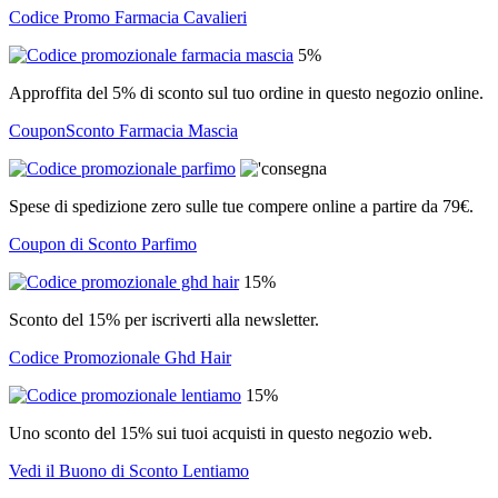
Codice Promo Farmacia Cavalieri
5%
Approffita del 5% di sconto sul tuo ordine in questo negozio online.
CouponSconto Farmacia Mascia
Spese di spedizione zero sulle tue compere online a partire da 79€.
Coupon di Sconto Parfimo
15%
Sconto del 15% per iscriverti alla newsletter.
Codice Promozionale Ghd Hair
15%
Uno sconto del 15% sui tuoi acquisti in questo negozio web.
Vedi il Buono di Sconto Lentiamo