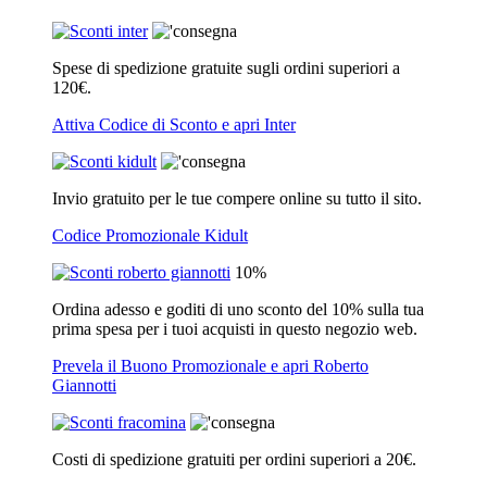
Spese di spedizione gratuite sugli ordini superiori a
120€.
Attiva Codice di Sconto e apri Inter
Invio gratuito per le tue compere online su tutto il sito.
Codice Promozionale Kidult
10%
Ordina adesso e goditi di uno sconto del 10% sulla tua
prima spesa per i tuoi acquisti in questo negozio web.
Prevela il Buono Promozionale e apri Roberto
Giannotti
Costi di spedizione gratuiti per ordini superiori a 20€.