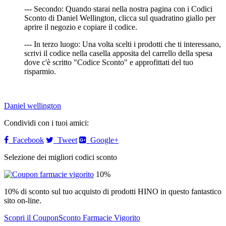
--- Secondo: Quando starai nella nostra pagina con i Codici
Sconto di Daniel Wellington, clicca sul quadratino giallo per
aprire il negozio e copiare il codice.
--- In terzo luogo: Una volta scelti i prodotti che ti interessano,
scrivi il codice nella casella apposita del carrello della spesa
dove c'è scritto "Codice Sconto" e approfittati del tuo
risparmio.
Daniel wellington
Condividi con i tuoi amici:
Facebook
Tweet
Google+
Selezione dei migliori codici sconto
10%
10% di sconto sul tuo acquisto di prodotti HINO in questo fantastico
sito on-line.
Scopri il CouponSconto Farmacie Vigorito