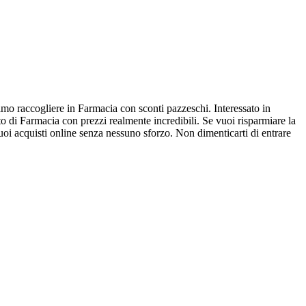
mo raccogliere in Farmacia con sconti pazzeschi. Interessato in
o di Farmacia con prezzi realmente incredibili. Se vuoi risparmiare la
uoi acquisti online senza nessuno sforzo. Non dimenticarti di entrare