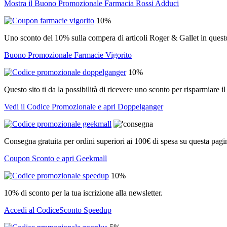
Mostra il Buono Promozionale Farmacia Rossi Adduci
10%
Uno sconto del 10% sulla compera di articoli Roger & Gallet in ques
Buono Promozionale Farmacie Vigorito
10%
Questo sito ti da la possibilità di ricevere uno sconto per risparmiare 
Vedi il Codice Promozionale e apri Doppelganger
Consegna gratuita per ordini superiori ai 100€ di spesa su questa pag
Coupon Sconto e apri Geekmall
10%
10% di sconto per la tua iscrizione alla newsletter.
Accedi al CodiceSconto Speedup