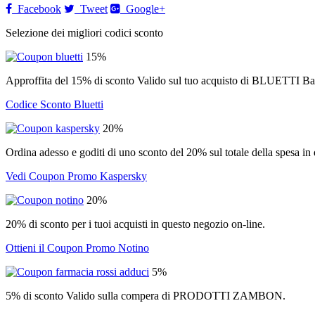
Facebook
Tweet
Google+
Selezione dei migliori codici sconto
15%
Approffita del 15% di sconto Valido sul tuo acquisto di BLUETTI Ba
Codice Sconto Bluetti
20%
Ordina adesso e goditi di uno sconto del 20% sul totale della spesa in q
Vedi Coupon Promo Kaspersky
20%
20% di sconto per i tuoi acquisti in questo negozio on-line.
Ottieni il Coupon Promo Notino
5%
5% di sconto Valido sulla compera di PRODOTTI ZAMBON.