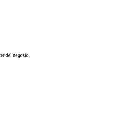
ter del negozio.