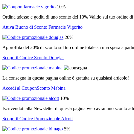
10%
Ordina adesso e goditi di uno sconto del 10% Valido sul tuo ordine
Attiva Buono di Sconto Farmacie Vigorito
20%
Approffita del 20% di sconto sul tuo ordine totale su una spesa a parti
Scopri il Codice Sconto Douglas
La consegna in questa pagina online é gratuita su qualsiasi articolo!
Accedi al CouponSconto Mabina
10%
Iscrivendoti alla Newsletter di questa pagina web avrai uno sconto adi
Scopri il Codice Promozionale Alcott
5%