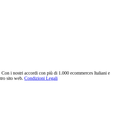
. Con i nostri accordi con più di 1.000 ecommerces Italiani e
stro sito web.
Condizioni Legali