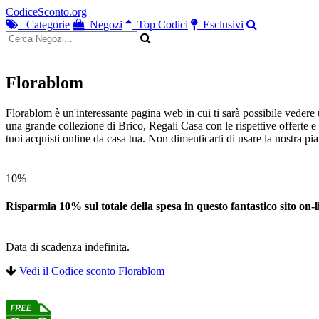
CodiceSconto.org
Categorie
Negozi
Top Codici
Esclusivi
Florablom
Florablom è un'interessante pagina web in cui ti sarà possibile vedere
una grande collezione di Brico, Regali Casa con le rispettive offerte
tuoi acquisti online da casa tua. Non dimenticarti di usare la nostra 
10%
Risparmia 10% sul totale della spesa in questo fantastico sito on-l
Data di scadenza indefinita.
Vedi il Codice sconto Florablom