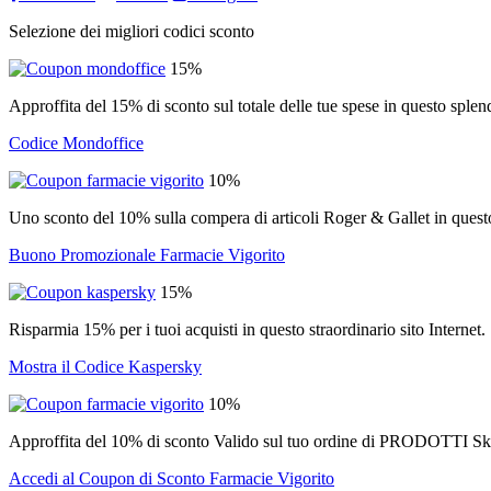
Selezione dei migliori codici sconto
15%
Approffita del 15% di sconto sul totale delle tue spese in questo splend
Codice Mondoffice
10%
Uno sconto del 10% sulla compera di articoli Roger & Gallet in ques
Buono Promozionale Farmacie Vigorito
15%
Risparmia 15% per i tuoi acquisti in questo straordinario sito Internet.
Mostra il Codice Kaspersky
10%
Approffita del 10% di sconto Valido sul tuo ordine di PRODOTTI Ski
Accedi al Coupon di Sconto Farmacie Vigorito