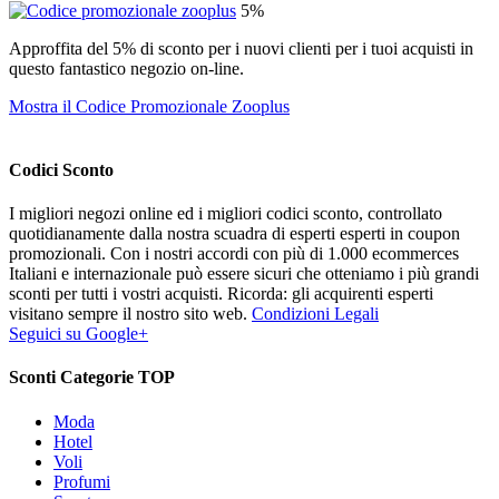
5%
Approffita del 5% di sconto per i nuovi clienti per i tuoi acquisti in
questo fantastico negozio on-line.
Mostra il Codice Promozionale Zooplus
Codici Sconto
I migliori negozi online ed i migliori codici sconto, controllato
quotidianamente dalla nostra scuadra di esperti esperti in coupon
promozionali. Con i nostri accordi con più di 1.000 ecommerces
Italiani e internazionale può essere sicuri che otteniamo i più grandi
sconti per tutti i vostri acquisti. Ricorda: gli acquirenti esperti
visitano sempre il nostro sito web.
Condizioni Legali
Seguici su Google+
Sconti Categorie TOP
Moda
Hotel
Voli
Profumi