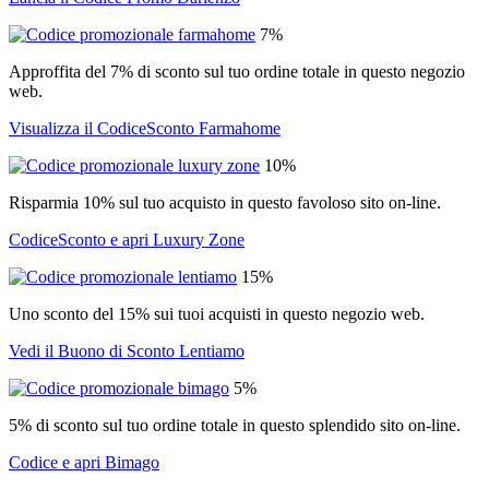
7%
Approffita del 7% di sconto sul tuo ordine totale in questo negozio
web.
Visualizza il CodiceSconto Farmahome
10%
Risparmia 10% sul tuo acquisto in questo favoloso sito on-line.
CodiceSconto e apri Luxury Zone
15%
Uno sconto del 15% sui tuoi acquisti in questo negozio web.
Vedi il Buono di Sconto Lentiamo
5%
5% di sconto sul tuo ordine totale in questo splendido sito on-line.
Codice e apri Bimago