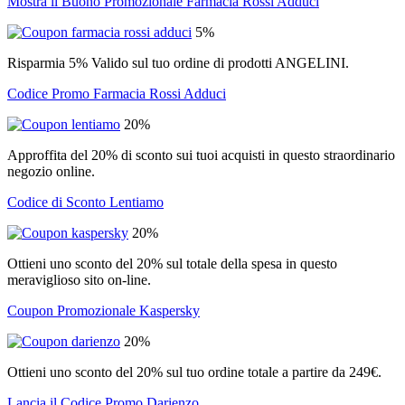
Mostra il Buono Promozionale Farmacia Rossi Adduci
5%
Risparmia 5% Valido sul tuo ordine di prodotti ANGELINI.
Codice Promo Farmacia Rossi Adduci
20%
Approffita del 20% di sconto sui tuoi acquisti in questo straordinario
negozio online.
Codice di Sconto Lentiamo
20%
Ottieni uno sconto del 20% sul totale della spesa in questo
meraviglioso sito on-line.
Coupon Promozionale Kaspersky
20%
Ottieni uno sconto del 20% sul tuo ordine totale a partire da 249€.
Lancia il Codice Promo Darienzo