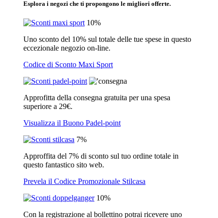
Esplora i negozi che ti propongono le migliori offerte.
10%
Uno sconto del 10% sul totale delle tue spese in questo
eccezionale negozio on-line.
Codice di Sconto Maxi Sport
Approfitta della consegna gratuita per una spesa
superiore a 29€.
Visualizza il Buono Padel-point
7%
Approffita del 7% di sconto sul tuo ordine totale in
questo fantastico sito web.
Prevela il Codice Promozionale Stilcasa
10%
Con la registrazione al bollettino potrai ricevere uno