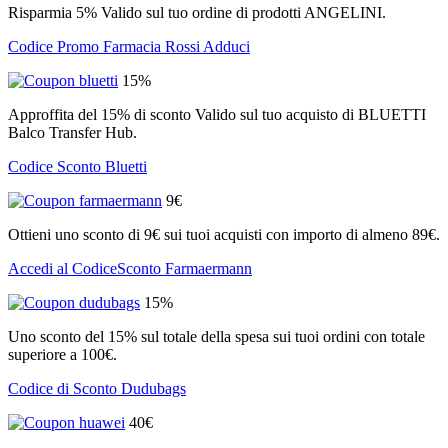
Risparmia 5% Valido sul tuo ordine di prodotti ANGELINI.
Codice Promo Farmacia Rossi Adduci
15%
Approffita del 15% di sconto Valido sul tuo acquisto di BLUETTI
Balco Transfer Hub.
Codice Sconto Bluetti
9€
Ottieni uno sconto di 9€ sui tuoi acquisti con importo di almeno 89€.
Accedi al CodiceSconto Farmaermann
15%
Uno sconto del 15% sul totale della spesa sui tuoi ordini con totale
superiore a 100€.
Codice di Sconto Dudubags
40€