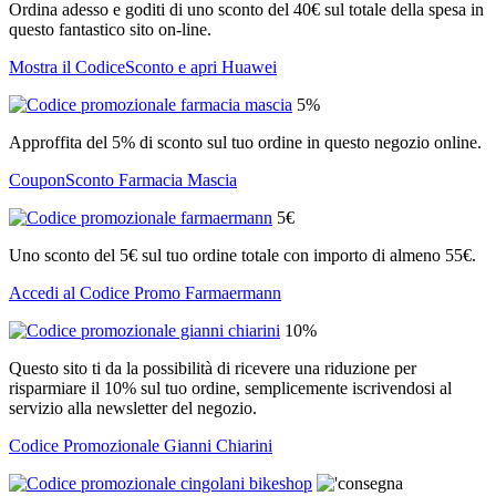
Ordina adesso e goditi di uno sconto del 40€ sul totale della spesa in
questo fantastico sito on-line.
Mostra il CodiceSconto e apri Huawei
5%
Approffita del 5% di sconto sul tuo ordine in questo negozio online.
CouponSconto Farmacia Mascia
5€
Uno sconto del 5€ sul tuo ordine totale con importo di almeno 55€.
Accedi al Codice Promo Farmaermann
10%
Questo sito ti da la possibilità di ricevere una riduzione per
risparmiare il 10% sul tuo ordine, semplicemente iscrivendosi al
servizio alla newsletter del negozio.
Codice Promozionale Gianni Chiarini