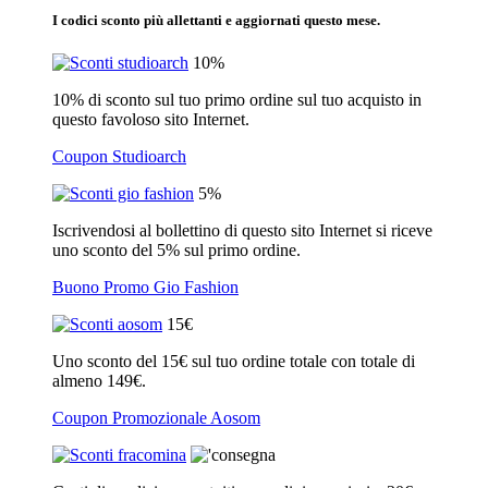
I codici sconto più allettanti e aggiornati questo mese.
10%
10% di sconto sul tuo primo ordine sul tuo acquisto in
questo favoloso sito Internet.
Coupon Studioarch
5%
Iscrivendosi al bollettino di questo sito Internet si riceve
uno sconto del 5% sul primo ordine.
Buono Promo Gio Fashion
15€
Uno sconto del 15€ sul tuo ordine totale con totale di
almeno 149€.
Coupon Promozionale Aosom