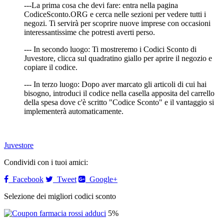
---La prima cosa che devi fare: entra nella pagina
CodiceSconto.ORG e cerca nelle sezioni per vedere tutti i
negozi. Ti servirà per scoprire nuove imprese con occasioni
interessantissime che potresti averti perso.
--- In secondo luogo: Ti mostreremo i Codici Sconto di
Juvestore, clicca sul quadratino giallo per aprire il negozio e
copiare il codice.
--- In terzo luogo: Dopo aver marcato gli articoli di cui hai
bisogno, introduci il codice nella casella apposita del carrello
della spesa dove c'è scritto "Codice Sconto" e il vantaggio si
implementerà automaticamente.
Juvestore
Condividi con i tuoi amici:
Facebook
Tweet
Google+
Selezione dei migliori codici sconto
5%