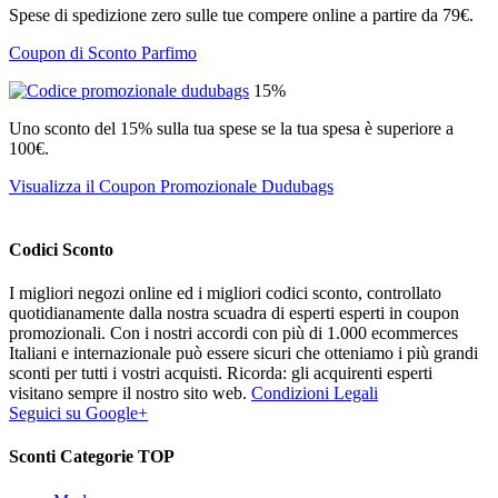
Spese di spedizione zero sulle tue compere online a partire da 79€.
Coupon di Sconto Parfimo
15%
Uno sconto del 15% sulla tua spese se la tua spesa è superiore a
100€.
Visualizza il Coupon Promozionale Dudubags
Codici Sconto
I migliori negozi online ed i migliori codici sconto, controllato
quotidianamente dalla nostra scuadra di esperti esperti in coupon
promozionali. Con i nostri accordi con più di 1.000 ecommerces
Italiani e internazionale può essere sicuri che otteniamo i più grandi
sconti per tutti i vostri acquisti. Ricorda: gli acquirenti esperti
visitano sempre il nostro sito web.
Condizioni Legali
Seguici su Google+
Sconti Categorie TOP