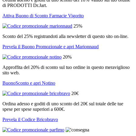
di PRODOTTI Dr.Jart.
Attiva Buono di Sconto Farmacie Vigorito
25%
Sconto del 25% registrandoti alla newsletter di questo sito on-line.
Prevela il Buono Promozionale e apri Marionnaud
20%
Approffita del 20% di sconto sul tuo ordine in questo meraviglioso
sito web.
BuonoSconto e apri Notino
20€
Ordina adesso e goditi di uno sconto del 20€ sul totale delle tue
spese per spese superiori a 600€.
Prevela il Codice Bricobravo