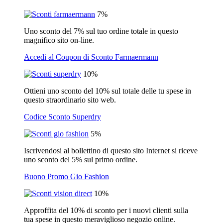
7%
Uno sconto del 7% sul tuo ordine totale in questo
magnifico sito on-line.
Accedi al Coupon di Sconto Farmaermann
10%
Ottieni uno sconto del 10% sul totale delle tu spese in
questo straordinario sito web.
Codice Sconto Superdry
5%
Iscrivendosi al bollettino di questo sito Internet si riceve
uno sconto del 5% sul primo ordine.
Buono Promo Gio Fashion
10%
Approffita del 10% di sconto per i nuovi clienti sulla
tua spese in questo meraviglioso negozio online.