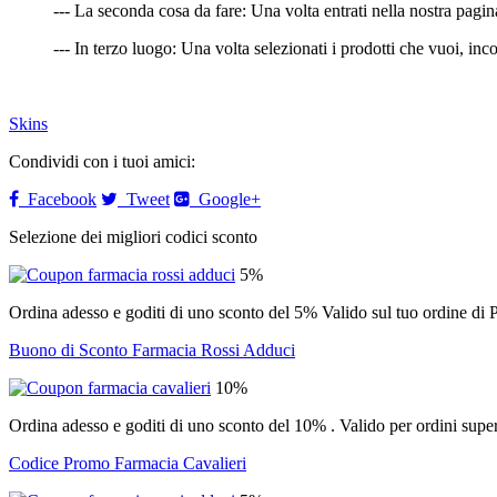
--- La seconda cosa da fare: Una volta entrati nella nostra pagina
--- In terzo luogo: Una volta selezionati i prodotti che vuoi, inco
Skins
Condividi con i tuoi amici:
Facebook
Tweet
Google+
Selezione dei migliori codici sconto
5%
Ordina adesso e goditi di uno sconto del 5% Valido sul tuo ordi
Buono di Sconto Farmacia Rossi Adduci
10%
Ordina adesso e goditi di uno sconto del 10% . Valido per ordini su
Codice Promo Farmacia Cavalieri