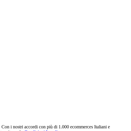
. Con i nostri accordi con più di 1.000 ecommerces Italiani e