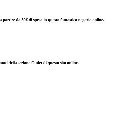
 a partire da 50€ di spesa in questo fantastico negozio online.
tati della sezione Outlet di questo sito online.