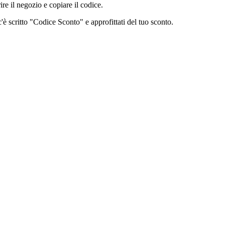
re il negozio e copiare il codice.
 c'è scritto "Codice Sconto" e approfittati del tuo sconto.