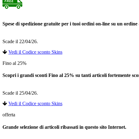
Spese di spedizione gratuite per i tuoi ordini on-line su un ordine
Scade il 22/04/26.
Vedi il Codice sconto Skins
Fino al 25%
Scopri i grandi sconti Fino al 25% su tanti articoli fortemente scon
Scade il 25/04/26.
Vedi il Codice sconto Skins
offerta
Grande selezione di articoli ribassati in questo sito Internet.