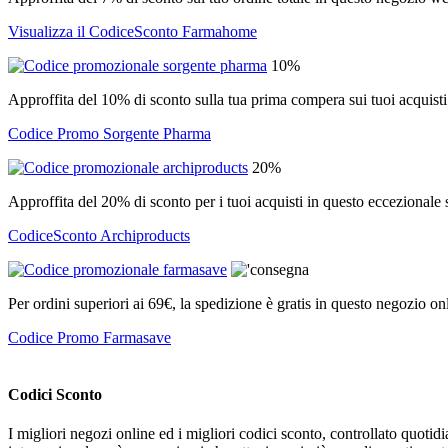
Visualizza il CodiceSconto Farmahome
10%
Approffita del 10% di sconto sulla tua prima compera sui tuoi acquisti 
Codice Promo Sorgente Pharma
20%
Approffita del 20% di sconto per i tuoi acquisti in questo eccezionale s
CodiceSconto Archiproducts
Per ordini superiori ai 69€, la spedizione è gratis in questo negozio on
Codice Promo Farmasave
Codici Sconto
I migliori negozi online ed i migliori codici sconto, controllato quoti