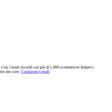
. Con i nostri accordi con più di 1.000 ecommerces Italiani e
stro sito web.
Condizioni Legali