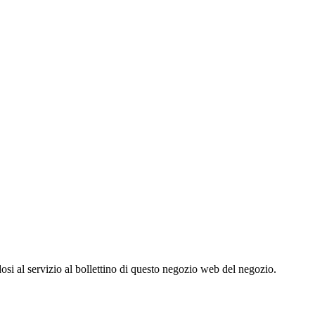
dosi al servizio al bollettino di questo negozio web del negozio.