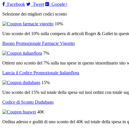
Facebook
Tweet
Google+
Selezione dei migliori codici sconto
10%
Uno sconto del 10% sulla compera di articoli Roger & Gallet in ques
Buono Promozionale Farmacie Vigorito
7%
Ottieni uno sconto del 7% sulla tua spese in questo straordinario sito 
Lancia il Codice Promozionale Italianflora
15%
Uno sconto del 15% sul totale della spesa sui tuoi ordini con totale su
Codice di Sconto Dudubags
40€
Ordina adesso e goditi di uno sconto del 40€ sul totale della spesa in q