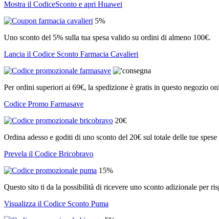
Mostra il CodiceSconto e apri Huawei
5%
Uno sconto del 5% sulla tua spesa valido su ordini di almeno 100€.
Lancia il Codice Sconto Farmacia Cavalieri
Per ordini superiori ai 69€, la spedizione è gratis in questo negozio on
Codice Promo Farmasave
20€
Ordina adesso e goditi di uno sconto del 20€ sul totale delle tue spese
Prevela il Codice Bricobravo
15%
Questo sito ti da la possibilità di ricevere uno sconto adizionale per r
Visualizza il Codice Sconto Puma