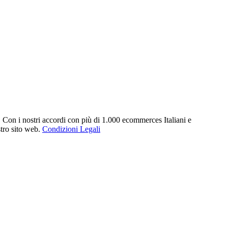
. Con i nostri accordi con più di 1.000 ecommerces Italiani e
stro sito web.
Condizioni Legali