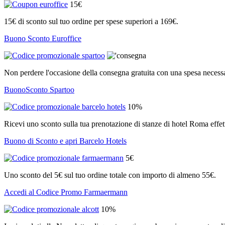
15€
15€ di sconto sul tuo ordine per spese superiori a 169€.
Buono Sconto Euroffice
Non perdere l'occasione della consegna gratuita con una spesa necess
BuonoSconto Spartoo
10%
Ricevi uno sconto sulla tua prenotazione di stanze di hotel Roma effe
Buono di Sconto e apri Barcelo Hotels
5€
Uno sconto del 5€ sul tuo ordine totale con importo di almeno 55€.
Accedi al Codice Promo Farmaermann
10%