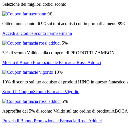
Selezione dei migliori codici sconto
9€
Ottieni uno sconto di 9€ sui tuoi acquisti con importo di almeno 89€.
Accedi al CodiceSconto Farmaermann
5%
5% di sconto Valido sulla compera di PRODOTTI ZAMBON.
Mostra il Buono Promozionale Farmacia Rossi Adduci
10%
10% di sconto sul tuo acquisto di prodotti HINO in questo fantastico s
Scopri il CouponSconto Farmacie Vigorito
5%
Approffita del 5% di sconto Valido sul tuo ordine di prodotti ABOCA
Prevela il Buono Promozionale Farmacia Rossi Adduci