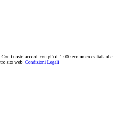
. Con i nostri accordi con più di 1.000 ecommerces Italiani e
stro sito web.
Condizioni Legali