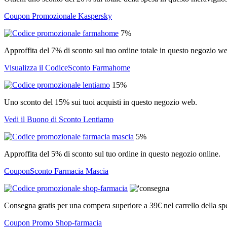
Coupon Promozionale Kaspersky
7%
Approffita del 7% di sconto sul tuo ordine totale in questo negozio w
Visualizza il CodiceSconto Farmahome
15%
Uno sconto del 15% sui tuoi acquisti in questo negozio web.
Vedi il Buono di Sconto Lentiamo
5%
Approffita del 5% di sconto sul tuo ordine in questo negozio online.
CouponSconto Farmacia Mascia
Consegna gratis per una compera superiore a 39€ nel carrello della sp
Coupon Promo Shop-farmacia