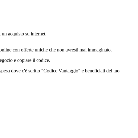
 un acquisto su internet.
online con offerte uniche che non avresti mai immaginato.
negozio e copiare il codice.
a spesa dove c'è scritto "Codice Vantaggio" e beneficiati del tuo