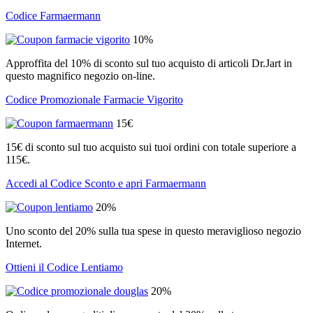
Codice Farmaermann
10%
Approffita del 10% di sconto sul tuo acquisto di articoli Dr.Jart in
questo magnifico negozio on-line.
Codice Promozionale Farmacie Vigorito
15€
15€ di sconto sul tuo acquisto sui tuoi ordini con totale superiore a
115€.
Accedi al Codice Sconto e apri Farmaermann
20%
Uno sconto del 20% sulla tua spese in questo meraviglioso negozio
Internet.
Ottieni il Codice Lentiamo
20%