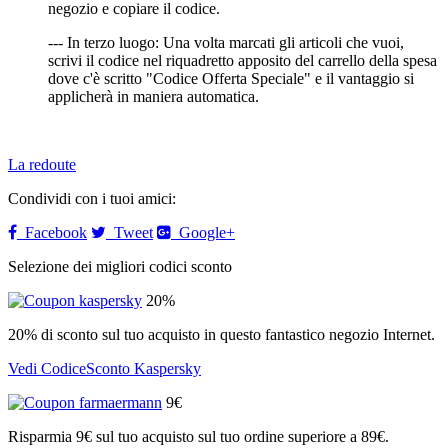
negozio e copiare il codice.
--- In terzo luogo: Una volta marcati gli articoli che vuoi,
scrivi il codice nel riquadretto apposito del carrello della spesa
dove c'è scritto "Codice Offerta Speciale" e il vantaggio si
applicherà in maniera automatica.
La redoute
Condividi con i tuoi amici:
Facebook
Tweet
Google+
Selezione dei migliori codici sconto
20%
20% di sconto sul tuo acquisto in questo fantastico negozio Internet.
Vedi CodiceSconto Kaspersky
9€
Risparmia 9€ sul tuo acquisto sul tuo ordine superiore a 89€.