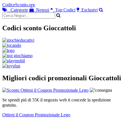
CodiceSconto.org
Categorie
Negozi
Top Codici
Esclusivi
Codici sconto Gioccattoli
Migliori codici promozionali Gioccattoli
Se spendi piú di 55€ il negozio web ti concede la spedizione
gratuita.
Ottieni il Coupon Promozionale Lego