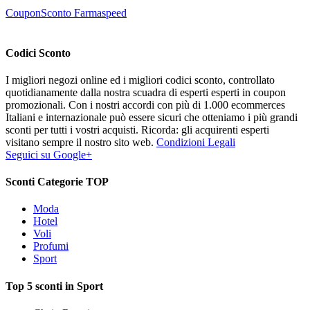
CouponSconto Farmaspeed
Codici Sconto
I migliori negozi online ed i migliori codici sconto, controllato
quotidianamente dalla nostra scuadra di esperti esperti in coupon
promozionali. Con i nostri accordi con più di 1.000 ecommerces
Italiani e internazionale può essere sicuri che otteniamo i più grandi
sconti per tutti i vostri acquisti. Ricorda: gli acquirenti esperti
visitano sempre il nostro sito web.
Condizioni Legali
Seguici su Google+
Sconti Categorie TOP
Moda
Hotel
Voli
Profumi
Sport
Top 5 sconti in Sport