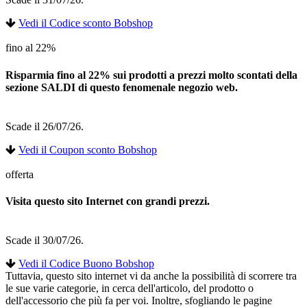
Vedi il Codice sconto Bobshop
fino al 22%
Risparmia fino al 22% sui prodotti a prezzi molto scontati della
sezione SALDI di questo fenomenale negozio web.
Scade il 26/07/26.
Vedi il Coupon sconto Bobshop
offerta
Visita questo sito Internet con grandi prezzi.
Scade il 30/07/26.
Vedi il Codice Buono Bobshop
Tuttavia, questo sito internet vi da anche la possibilità di scorrere tra
le sue varie categorie, in cerca dell'articolo, del prodotto o
dell'accessorio che più fa per voi. Inoltre, sfogliando le pagine