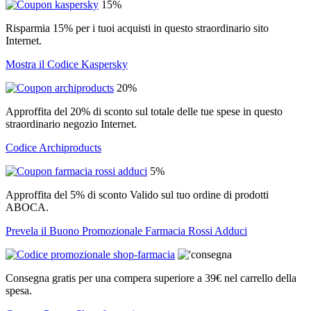
15%
Risparmia 15% per i tuoi acquisti in questo straordinario sito
Internet.
Mostra il Codice Kaspersky
20%
Approffita del 20% di sconto sul totale delle tue spese in questo
straordinario negozio Internet.
Codice Archiproducts
5%
Approffita del 5% di sconto Valido sul tuo ordine di prodotti
ABOCA.
Prevela il Buono Promozionale Farmacia Rossi Adduci
Consegna gratis per una compera superiore a 39€ nel carrello della
spesa.