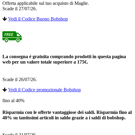
Offerta applicabile sul tuo acquisto di Maglie.
Scade il 27/07/26.
Vedi il Codice Buono Bobshop
La consegna é gratuita comprando prodotti in questa pagina
web per un valore totale superiore a 175€.
Scade il 26/07/26.
Vedi il Codice promozionale Bobshop
fino al 40%
Risparmia con le offerte vantaggiose dei saldi. Risparmia fino al
40% su tantissimi articoli in saldo grazie a i saldi di bobshop.
Scade il 31/07/26.