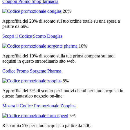
Coupon Promo Shop-farmacia
20%
Approffita del 20% di sconto sul tuo ordine totale su una spesa a
partire da 69€.
Scopri il Codice Sconto Douglas
10%
Approffita del 10% di sconto sulla tua prima compera sui tuoi
acquisti in questo straordinario sito web.
Codice Promo Sorgente Pharma
5%
Approffita del 5% di sconto per i nuovi clienti per i tuoi acquisti in
questo fantastico negozio on-line.
Mostra il Codice Promozionale Zooplus
5%
Risparmia 5% per i tuoi acquisti a partire da 50€.