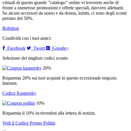
virtuali di questo grande "catalogo" online vi troverete anche di
fronte a numerose promozioni e offerte speciali, davvero allettanti.
Su alcuni accessori da uomo e da donna, infatti, ci sono degli sconti
persino del 50%.
Bobshop
Condividi con i tuoi amici:
Facebook
Tweet
Google+
Selezione dei migliori codici sconto
20%
Risparmia 20% sui tuoi acquisti in questo eccezionale negozio
Internet.
Codice Kaspersky
10%
Risparmia il 10% iscrivendoti alla lettera di notizie.
Vedi il Codice Promo Pollini