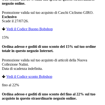
negozio online.
Promozione valida sul tuo acquisto di Caschi Ciclismo GIRO.
Esclusivo
Scade il 27/07/26.
Vedi il Codice Buono Bobshop
15%
Ordina adesso e goditi di uno sconto del 15% sul tuo ordine
totale in questo negozio Internet.
Promozione valida sul tuo acquisto di articoli della Nuova
Collezione Nalini.
Data di scadenza indefinita.
Vedi il Codice sconto Bobshop
fino al 22%
Ordina adesso e goditi di uno sconto del fino al 22% sul tuo
acquisto in questo straordinario negozio online.