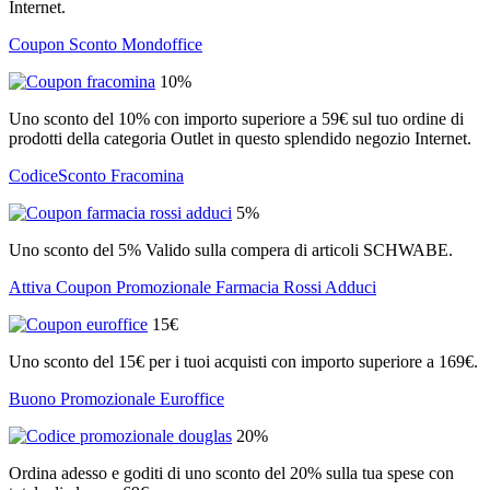
Internet.
Coupon Sconto Mondoffice
10%
Uno sconto del 10% con importo superiore a 59€ sul tuo ordine di
prodotti della categoria Outlet in questo splendido negozio Internet.
CodiceSconto Fracomina
5%
Uno sconto del 5% Valido sulla compera di articoli SCHWABE.
Attiva Coupon Promozionale Farmacia Rossi Adduci
15€
Uno sconto del 15€ per i tuoi acquisti con importo superiore a 169€.
Buono Promozionale Euroffice
20%
Ordina adesso e goditi di uno sconto del 20% sulla tua spese con