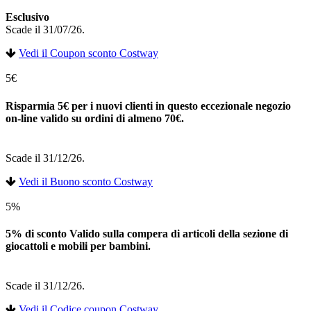
Esclusivo
Scade il 31/07/26.
Vedi il Coupon sconto Costway
5€
Risparmia 5€ per i nuovi clienti in questo eccezionale negozio
on-line valido su ordini di almeno 70€.
Scade il 31/12/26.
Vedi il Buono sconto Costway
5%
5% di sconto Valido sulla compera di articoli della sezione di
giocattoli e mobili per bambini.
Scade il 31/12/26.
Vedi il Codice coupon Costway