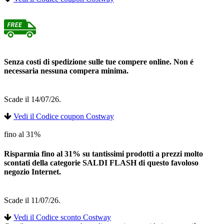
Senza costi di spedizione sulle tue compere online. Non é
necessaria nessuna compera minima.
Scade il 14/07/26.
Vedi il Codice coupon Costway
fino al 31%
Risparmia fino al 31% su tantissimi prodotti a prezzi molto
scontati della categorie SALDI FLASH di questo favoloso
negozio Internet.
Scade il 11/07/26.
Vedi il Codice sconto Costway