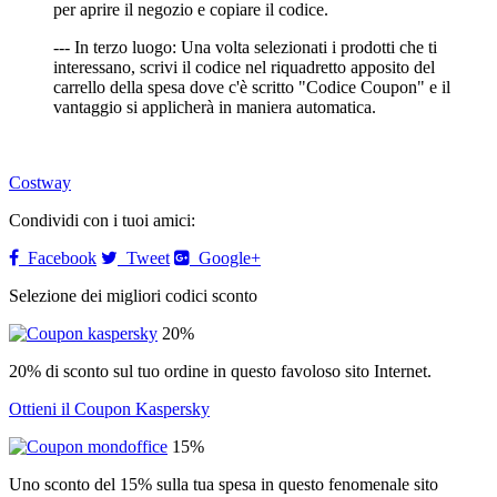
per aprire il negozio e copiare il codice.
--- In terzo luogo: Una volta selezionati i prodotti che ti
interessano, scrivi il codice nel riquadretto apposito del
carrello della spesa dove c'è scritto "Codice Coupon" e il
vantaggio si applicherà in maniera automatica.
Costway
Condividi con i tuoi amici:
Facebook
Tweet
Google+
Selezione dei migliori codici sconto
20%
20% di sconto sul tuo ordine in questo favoloso sito Internet.
Ottieni il Coupon Kaspersky
15%
Uno sconto del 15% sulla tua spesa in questo fenomenale sito