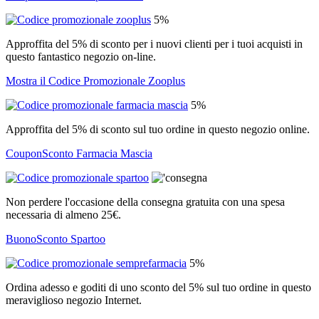
5%
Approffita del 5% di sconto per i nuovi clienti per i tuoi acquisti in
questo fantastico negozio on-line.
Mostra il Codice Promozionale Zooplus
5%
Approffita del 5% di sconto sul tuo ordine in questo negozio online.
CouponSconto Farmacia Mascia
Non perdere l'occasione della consegna gratuita con una spesa
necessaria di almeno 25€.
BuonoSconto Spartoo
5%
Ordina adesso e goditi di uno sconto del 5% sul tuo ordine in questo
meraviglioso negozio Internet.