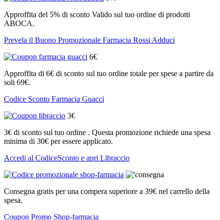
Approffita del 5% di sconto Valido sul tuo ordine di prodotti
ABOCA.
Prevela il Buono Promozionale Farmacia Rossi Adduci
6€
Approffita di 6€ di sconto sul tuo ordine totale per spese a partire da
soli 69€.
Codice Sconto Farmacia Guacci
3€
3€ di sconto sul tuo ordine . Questa promozione richiede una spesa
minima di 30€ per essere applicato.
Accedi al CodiceSconto e apri Libraccio
Consegna gratis per una compera superiore a 39€ nel carrello della
spesa.
Coupon Promo Shop-farmacia