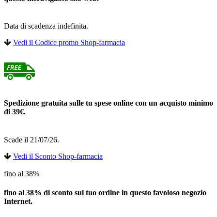
Data di scadenza indefinita.
Vedi il Codice promo Shop-farmacia
Spedizione gratuita sulle tu spese online con un acquisto minimo
di 39€.
Scade il 21/07/26.
Vedi il Sconto Shop-farmacia
fino al 38%
fino al 38% di sconto sul tuo ordine in questo favoloso negozio
Internet.