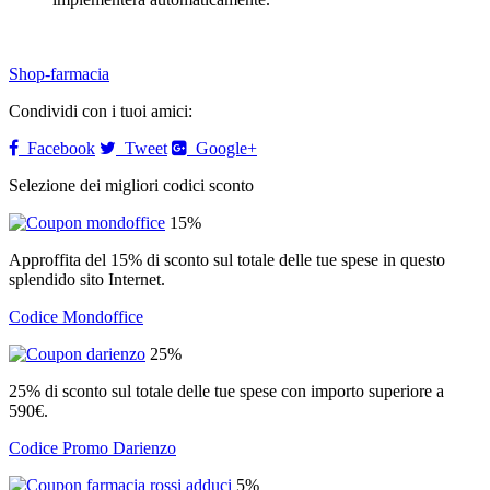
Shop-farmacia
Condividi con i tuoi amici:
Facebook
Tweet
Google+
Selezione dei migliori codici sconto
15%
Approffita del 15% di sconto sul totale delle tue spese in questo
splendido sito Internet.
Codice Mondoffice
25%
25% di sconto sul totale delle tue spese con importo superiore a
590€.
Codice Promo Darienzo
5%