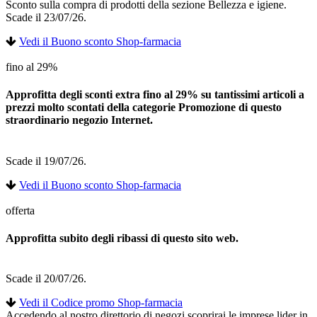
Sconto sulla compra di prodotti della sezione Bellezza e igiene.
Scade il 23/07/26.
Vedi il Buono sconto Shop-farmacia
fino al 29%
Approfitta degli sconti extra fino al 29% su tantissimi articoli a
prezzi molto scontati della categorie Promozione di questo
straordinario negozio Internet.
Scade il 19/07/26.
Vedi il Buono sconto Shop-farmacia
offerta
Approfitta subito degli ribassi di questo sito web.
Scade il 20/07/26.
Vedi il Codice promo Shop-farmacia
Accedendo al nostro direttorio di negozi scoprirai le imprese lider in