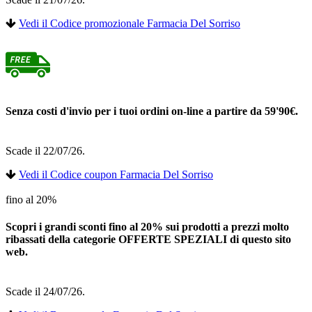
Vedi il Codice promozionale Farmacia Del Sorriso
Senza costi d'invio per i tuoi ordini on-line a partire da 59'90€.
Scade il 22/07/26.
Vedi il Codice coupon Farmacia Del Sorriso
fino al 20%
Scopri i grandi sconti fino al 20% sui prodotti a prezzi molto
ribassati della categorie OFFERTE SPEZIALI di questo sito
web.
Scade il 24/07/26.