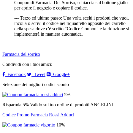
Coupon di Farmacia Del Sorriso, schiaccia sul bottone giallo
per aprire il negozio e copiare il codice.
--- Terzo ed ultimo passo: Una volta scelti i prodotti che vuoi,
incolla o scrivi il codice nel riquadretto apposito del carrello
della spesa dove c'è scritto "Codice Coupon" e la riduzione si
implementerà in maniera automatica.
Farmacia del sorriso
Condividi con i tuoi amici:
Facebook
Tweet
Google+
Selezione dei migliori codici sconto
5%
Risparmia 5% Valido sul tuo ordine di prodotti ANGELINI.
Codice Promo Farmacia Rossi Adduci
10%