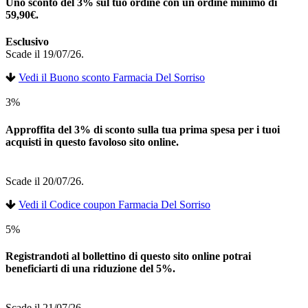
Uno sconto del 3% sul tuo ordine con un ordine minimo di
59,90€.
Esclusivo
Scade il 19/07/26.
Vedi il Buono sconto Farmacia Del Sorriso
3%
Approffita del 3% di sconto sulla tua prima spesa per i tuoi
acquisti in questo favoloso sito online.
Scade il 20/07/26.
Vedi il Codice coupon Farmacia Del Sorriso
5%
Registrandoti al bollettino di questo sito online potrai
beneficiarti di una riduzione del 5%.
Scade il 21/07/26.