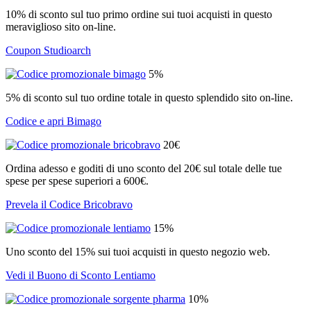
10% di sconto sul tuo primo ordine sui tuoi acquisti in questo
meraviglioso sito on-line.
Coupon Studioarch
5%
5% di sconto sul tuo ordine totale in questo splendido sito on-line.
Codice e apri Bimago
20€
Ordina adesso e goditi di uno sconto del 20€ sul totale delle tue
spese per spese superiori a 600€.
Prevela il Codice Bricobravo
15%
Uno sconto del 15% sui tuoi acquisti in questo negozio web.
Vedi il Buono di Sconto Lentiamo
10%