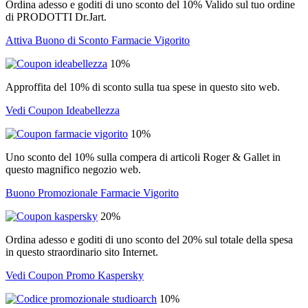
Ordina adesso e goditi di uno sconto del 10% Valido sul tuo ordine
di PRODOTTI Dr.Jart.
Attiva Buono di Sconto Farmacie Vigorito
10%
Approffita del 10% di sconto sulla tua spese in questo sito web.
Vedi Coupon Ideabellezza
10%
Uno sconto del 10% sulla compera di articoli Roger & Gallet in
questo magnifico negozio web.
Buono Promozionale Farmacie Vigorito
20%
Ordina adesso e goditi di uno sconto del 20% sul totale della spesa
in questo straordinario sito Internet.
Vedi Coupon Promo Kaspersky
10%