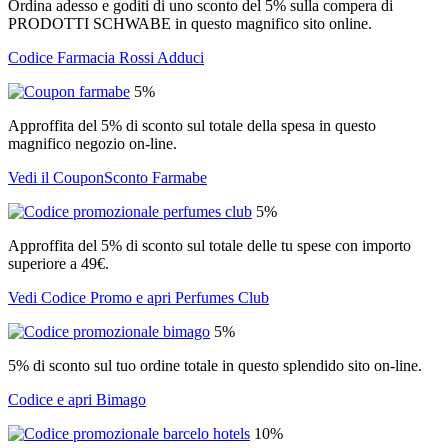
Ordina adesso e goditi di uno sconto del 5% sulla compera di
PRODOTTI SCHWABE in questo magnifico sito online.
Codice Farmacia Rossi Adduci
5%
Approffita del 5% di sconto sul totale della spesa in questo
magnifico negozio on-line.
Vedi il CouponSconto Farmabe
5%
Approffita del 5% di sconto sul totale delle tu spese con importo
superiore a 49€.
Vedi Codice Promo e apri Perfumes Club
5%
5% di sconto sul tuo ordine totale in questo splendido sito on-line.
Codice e apri Bimago
10%