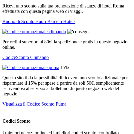
Ricevi uno sconto sulla tua prenotazione di stanze di hotel Roma
effettuata con questa pagina web di viaggi.
Buono di Sconto e apri Barcelo Hotels
Per ordini superiori ai 80€, la spedizione è gratis in questo negozio
online.
CodiceSconto Climando
15%
Questo sito ti da la possibilità di ricevere uno sconto adizionale per
risparmiare il 15% per spese a partire da soli 50€, semplicemente
iscrivendosi al servizio al bollettino di questo negozio web del
negozio.
Visualizza il Codice Sconto Puma
Codici Sconto
I migliori negozi online ed i migliori codici sconto, controllato