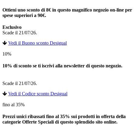
Ottieni uno sconto di 8€ in questo magnifico negozio on-line per
spese superiori a 90€.
Esclusivo
Scade il 21/07/26.
Vedi il Buono sconto Desigual
10%
10% di sconto se ti iscrivi alla newsletter di questo negozio.
Scade il 21/07/26.
Vedi il Codice sconto Desigual
fino al 35%
Prezzi unici ribassati fino al 35% sui prodotti in offerta della
categorie Offerte Speciali di questo splendido sito online.