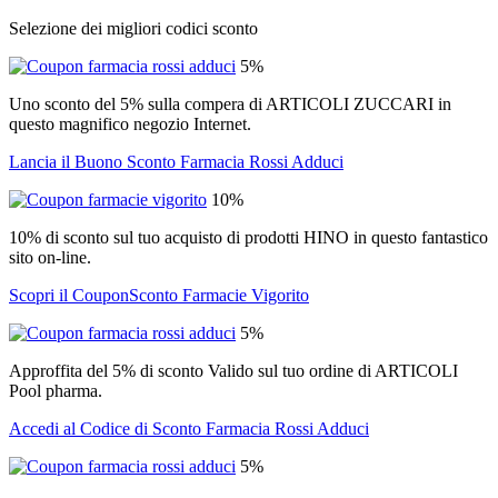
Selezione dei migliori codici sconto
5%
Uno sconto del 5% sulla compera di ARTICOLI ZUCCARI in
questo magnifico negozio Internet.
Lancia il Buono Sconto Farmacia Rossi Adduci
10%
10% di sconto sul tuo acquisto di prodotti HINO in questo fantastico
sito on-line.
Scopri il CouponSconto Farmacie Vigorito
5%
Approffita del 5% di sconto Valido sul tuo ordine di ARTICOLI
Pool pharma.
Accedi al Codice di Sconto Farmacia Rossi Adduci
5%