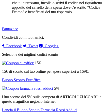
che ti interessano, incolla o scrivi il codice nel riquadretto
apposito del carrello della spesa dove c'è scritto "Codice
Promo" e beneficiati del tuo risparmio.
Fantaztico
Condividi con i tuoi amici:
Facebook
Tweet
Google+
Selezione dei migliori codici sconto
15€
15€ di sconto sul tuo ordine per spese superiori a 169€.
Buono Sconto Euroffice
5%
Uno sconto del 5% sulla compera di ARTICOLI ZUCCARI in
questo magnifico negozio Internet.
Lancia il Buono Sconto Farmacia Rossi Adduci