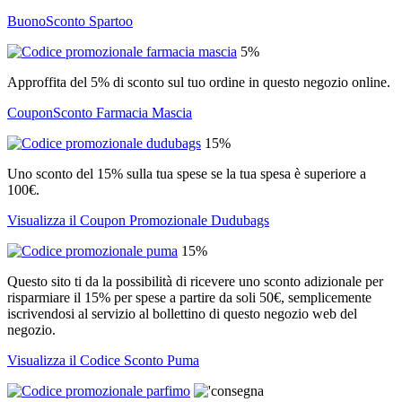
BuonoSconto Spartoo
5%
Approffita del 5% di sconto sul tuo ordine in questo negozio online.
CouponSconto Farmacia Mascia
15%
Uno sconto del 15% sulla tua spese se la tua spesa è superiore a
100€.
Visualizza il Coupon Promozionale Dudubags
15%
Questo sito ti da la possibilità di ricevere uno sconto adizionale per
risparmiare il 15% per spese a partire da soli 50€, semplicemente
iscrivendosi al servizio al bollettino di questo negozio web del
negozio.
Visualizza il Codice Sconto Puma