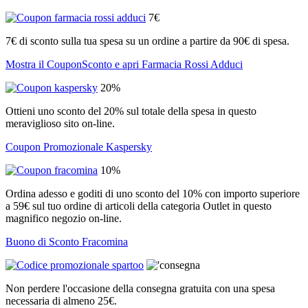
7€
7€ di sconto sulla tua spesa su un ordine a partire da 90€ di spesa.
Mostra il CouponSconto e apri Farmacia Rossi Adduci
20%
Ottieni uno sconto del 20% sul totale della spesa in questo
meraviglioso sito on-line.
Coupon Promozionale Kaspersky
10%
Ordina adesso e goditi di uno sconto del 10% con importo superiore
a 59€ sul tuo ordine di articoli della categoria Outlet in questo
magnifico negozio on-line.
Buono di Sconto Fracomina
Non perdere l'occasione della consegna gratuita con una spesa
necessaria di almeno 25€.