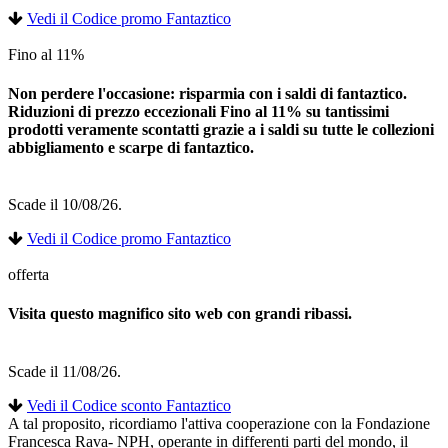
Vedi il Codice promo Fantaztico
Fino al 11%
Non perdere l'occasione: risparmia con i saldi di fantaztico.
Riduzioni di prezzo eccezionali Fino al 11% su tantissimi
prodotti veramente scontatti grazie a i saldi su tutte le collezioni
abbigliamento e scarpe di fantaztico.
Scade il 10/08/26.
Vedi il Codice promo Fantaztico
offerta
Visita questo magnifico sito web con grandi ribassi.
Scade il 11/08/26.
Vedi il Codice sconto Fantaztico
A tal proposito, ricordiamo l'attiva cooperazione con la Fondazione
Francesca Rava- NPH, operante in differenti parti del mondo, il