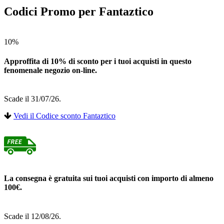
Codici Promo per Fantaztico
10%
Approffita di 10% di sconto per i tuoi acquisti in questo
fenomenale negozio on-line.
Scade il 31/07/26.
Vedi il Codice sconto Fantaztico
La consegna è gratuita sui tuoi acquisti con importo di almeno
100€.
Scade il 12/08/26.