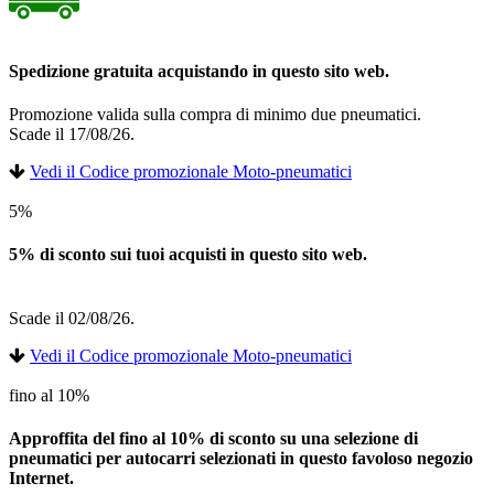
Spedizione gratuita acquistando in questo sito web.
Promozione valida sulla compra di minimo due pneumatici.
Scade il 17/08/26.
Vedi il Codice promozionale Moto-pneumatici
5%
5% di sconto sui tuoi acquisti in questo sito web.
Scade il 02/08/26.
Vedi il Codice promozionale Moto-pneumatici
fino al 10%
Approffita del fino al 10% di sconto su una selezione di
pneumatici per autocarri selezionati in questo favoloso negozio
Internet.