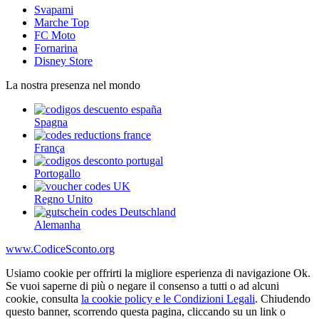
Svapami
Marche Top
FC Moto
Fornarina
Disney Store
La nostra presenza nel mondo
Spagna
França
Portogallo
Regno Unito
Alemanha
www.CodiceSconto.org
Usiamo cookie per offrirti la migliore esperienza di navigazione Ok.
Se vuoi saperne di più o negare il consenso a tutti o ad alcuni
cookie, consulta
la cookie policy e le Condizioni Legali
. Chiudendo
questo banner, scorrendo questa pagina, cliccando su un link o