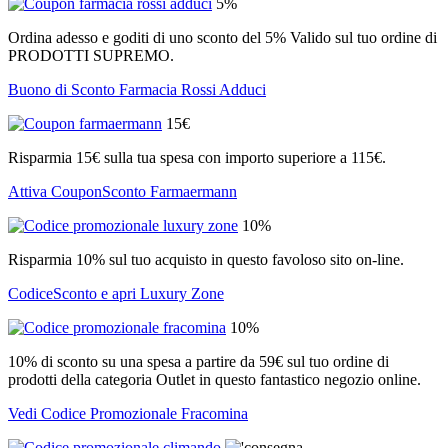
5%
Ordina adesso e goditi di uno sconto del 5% Valido sul tuo ordine di
PRODOTTI SUPREMO.
Buono di Sconto Farmacia Rossi Adduci
15€
Risparmia 15€ sulla tua spesa con importo superiore a 115€.
Attiva CouponSconto Farmaermann
10%
Risparmia 10% sul tuo acquisto in questo favoloso sito on-line.
CodiceSconto e apri Luxury Zone
10%
10% di sconto su una spesa a partire da 59€ sul tuo ordine di
prodotti della categoria Outlet in questo fantastico negozio online.
Vedi Codice Promozionale Fracomina