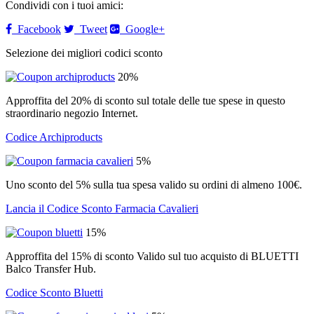
Condividi con i tuoi amici:
Facebook
Tweet
Google+
Selezione dei migliori codici sconto
20%
Approffita del 20% di sconto sul totale delle tue spese in questo
straordinario negozio Internet.
Codice Archiproducts
5%
Uno sconto del 5% sulla tua spesa valido su ordini di almeno 100€.
Lancia il Codice Sconto Farmacia Cavalieri
15%
Approffita del 15% di sconto Valido sul tuo acquisto di BLUETTI
Balco Transfer Hub.
Codice Sconto Bluetti