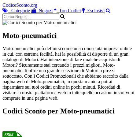
CodiceSconto.org
Categorie
Negozi
Top Codici
Esclusivi
Moto-pneumatici
Moto-pneumatici può definirsi come una conosciuta impresa online
in cui, con estrema facilità, hai la possibilità di disporre di un gran
catalogo di Motori. Hai intenzione di fare qualche acquisto di
Motori? Sicuramente stai cercando i prezzi migliori. Moto-
pneumatici ti offre una grande selezione di Motori a prezzi
sottocosto. Con i Codici Promozionali che abbiamo raccolto dalla
pagina web di Moto-pneumatici, in questa maniera potrai
risparmiare sui tuoi ordini online in pochi minuti. Ricordati di
visitare la nostra piattaforma web in tutte quelle occasioni in cui vuoi
comprare in una pagina web.
Codici Sconto per Moto-pneumatici