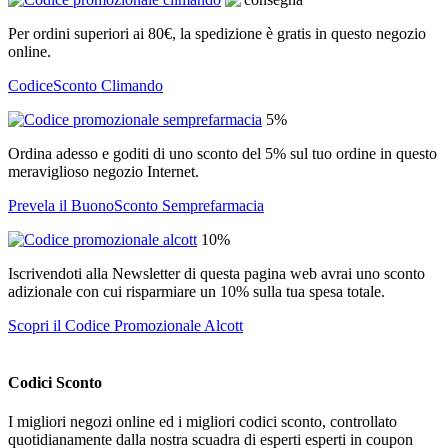
Per ordini superiori ai 80€, la spedizione è gratis in questo negozio
online.
CodiceSconto Climando
5%
Ordina adesso e goditi di uno sconto del 5% sul tuo ordine in questo
meraviglioso negozio Internet.
Prevela il BuonoSconto Semprefarmacia
10%
Iscrivendoti alla Newsletter di questa pagina web avrai uno sconto
adizionale con cui risparmiare un 10% sulla tua spesa totale.
Scopri il Codice Promozionale Alcott
Codici Sconto
I migliori negozi online ed i migliori codici sconto, controllato
quotidianamente dalla nostra scuadra di esperti esperti in coupon