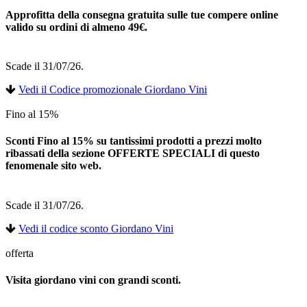
Approfitta della consegna gratuita sulle tue compere online
valido su ordini di almeno 49€.
Scade il 31/07/26.
Vedi il Codice promozionale Giordano Vini
Fino al 15%
Sconti Fino al 15% su tantissimi prodotti a prezzi molto
ribassati della sezione OFFERTE SPECIALI di questo
fenomenale sito web.
Scade il 31/07/26.
Vedi il codice sconto Giordano Vini
offerta
Visita giordano vini con grandi sconti.