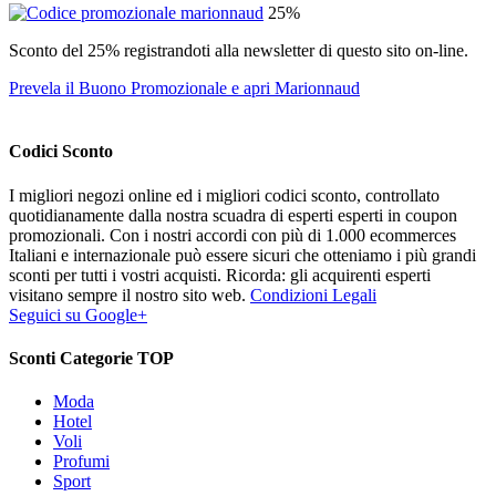
25%
Sconto del 25% registrandoti alla newsletter di questo sito on-line.
Prevela il Buono Promozionale e apri Marionnaud
Codici Sconto
I migliori negozi online ed i migliori codici sconto, controllato
quotidianamente dalla nostra scuadra di esperti esperti in coupon
promozionali. Con i nostri accordi con più di 1.000 ecommerces
Italiani e internazionale può essere sicuri che otteniamo i più grandi
sconti per tutti i vostri acquisti. Ricorda: gli acquirenti esperti
visitano sempre il nostro sito web.
Condizioni Legali
Seguici su Google+
Sconti Categorie TOP
Moda
Hotel
Voli
Profumi
Sport