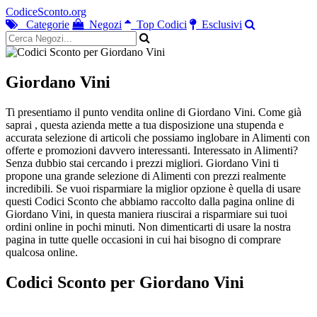
CodiceSconto.org
Categorie
Negozi
Top Codici
Esclusivi
Giordano Vini
Ti presentiamo il punto vendita online di Giordano Vini. Come già
saprai , questa azienda mette a tua disposizione una stupenda e
accurata selezione di articoli che possiamo inglobare in Alimenti con
offerte e promozioni davvero interessanti. Interessato in Alimenti?
Senza dubbio stai cercando i prezzi migliori. Giordano Vini ti
propone una grande selezione di Alimenti con prezzi realmente
incredibili. Se vuoi risparmiare la miglior opzione è quella di usare
questi Codici Sconto che abbiamo raccolto dalla pagina online di
Giordano Vini, in questa maniera riuscirai a risparmiare sui tuoi
ordini online in pochi minuti. Non dimenticarti di usare la nostra
pagina in tutte quelle occasioni in cui hai bisogno di comprare
qualcosa online.
Codici Sconto per Giordano Vini