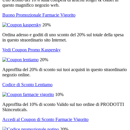
questo magnifico negozio web.
Buono Promozionale Farmacie Vigorito
20%
Ordina adesso e goditi di uno sconto del 20% sul totale della spesa
in questo straordinario sito Internet.
Vedi Coupon Promo Kaspersky
20%
Approffita del 20% di sconto sui tuoi acquisti in questo straordinario
negozio online.
Codice di Sconto Lentiamo
10%
Approffita del 10% di sconto Valido sul tuo ordine di PRODOTTI
Skinceuticals.
Accedi al Coupon di Sconto Farmacie Vigorito
20%