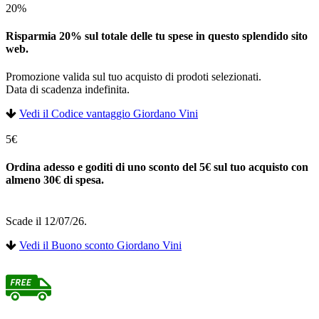
20%
Risparmia 20% sul totale delle tu spese in questo splendido sito
web.
Promozione valida sul tuo acquisto di prodoti selezionati.
Data di scadenza indefinita.
Vedi il Codice vantaggio Giordano Vini
5€
Ordina adesso e goditi di uno sconto del 5€ sul tuo acquisto con
almeno 30€ di spesa.
Scade il 12/07/26.
Vedi il Buono sconto Giordano Vini