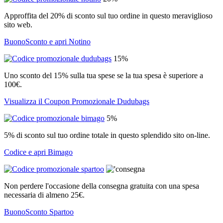
Approffita del 20% di sconto sul tuo ordine in questo meraviglioso
sito web.
BuonoSconto e apri Notino
15%
Uno sconto del 15% sulla tua spese se la tua spesa è superiore a
100€.
Visualizza il Coupon Promozionale Dudubags
5%
5% di sconto sul tuo ordine totale in questo splendido sito on-line.
Codice e apri Bimago
Non perdere l'occasione della consegna gratuita con una spesa
necessaria di almeno 25€.
BuonoSconto Spartoo