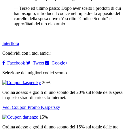
--- Terzo ed ultimo passo: Dopo aver scelto i prodotti di cui
hai bisogno, introduci il codice nel riquadretto apposito del
carrello della spesa dove c'è scritto "Codice Sconto" e
approfittati del tuo risparmio.
Interflora
Condividi con i tuoi amici:
Facebook
Tweet
Google+
Selezione dei migliori codici sconto
20%
Ordina adesso e goditi di uno sconto del 20% sul totale della spesa
in questo straordinario sito Internet.
Vedi Coupon Promo Kaspersky
15%
Ordina adesso e goditi di uno sconto del 15% sul totale delle tue