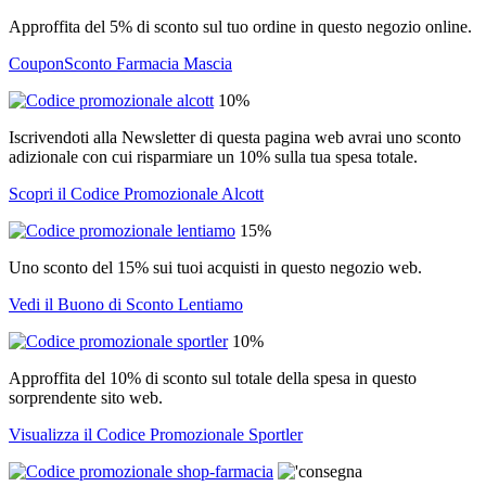
Approffita del 5% di sconto sul tuo ordine in questo negozio online.
CouponSconto Farmacia Mascia
10%
Iscrivendoti alla Newsletter di questa pagina web avrai uno sconto
adizionale con cui risparmiare un 10% sulla tua spesa totale.
Scopri il Codice Promozionale Alcott
15%
Uno sconto del 15% sui tuoi acquisti in questo negozio web.
Vedi il Buono di Sconto Lentiamo
10%
Approffita del 10% di sconto sul totale della spesa in questo
sorprendente sito web.
Visualizza il Codice Promozionale Sportler