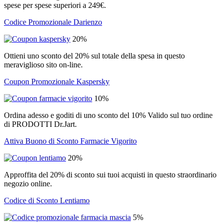
spese per spese superiori a 249€.
Codice Promozionale Darienzo
20%
Ottieni uno sconto del 20% sul totale della spesa in questo
meraviglioso sito on-line.
Coupon Promozionale Kaspersky
10%
Ordina adesso e goditi di uno sconto del 10% Valido sul tuo ordine
di PRODOTTI Dr.Jart.
Attiva Buono di Sconto Farmacie Vigorito
20%
Approffita del 20% di sconto sui tuoi acquisti in questo straordinario
negozio online.
Codice di Sconto Lentiamo
5%