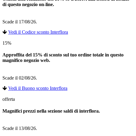
di questo negozio on-line.
Scade il 17/08/26.
Vedi il Codice sconto Interflora
15%
Approffita del 15% di sconto sul tuo ordine totale in questo
magnifico negozio web.
Scade il 02/08/26.
Vedi il Buono sconto Interflora
offerta
Magnifici prezzi nella sezione saldi di interflora.
Scade il 13/08/26.