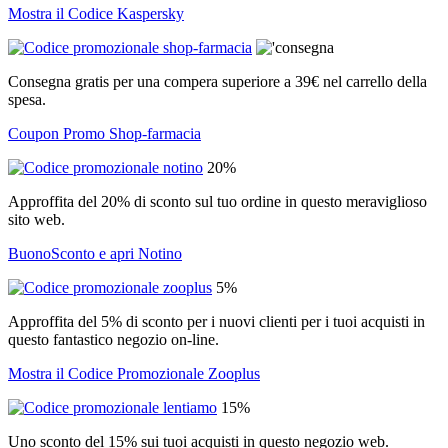
Mostra il Codice Kaspersky
Consegna gratis per una compera superiore a 39€ nel carrello della
spesa.
Coupon Promo Shop-farmacia
20%
Approffita del 20% di sconto sul tuo ordine in questo meraviglioso
sito web.
BuonoSconto e apri Notino
5%
Approffita del 5% di sconto per i nuovi clienti per i tuoi acquisti in
questo fantastico negozio on-line.
Mostra il Codice Promozionale Zooplus
15%
Uno sconto del 15% sui tuoi acquisti in questo negozio web.