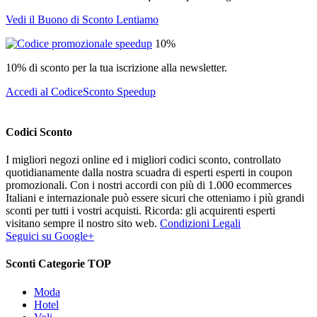
Vedi il Buono di Sconto Lentiamo
10%
10% di sconto per la tua iscrizione alla newsletter.
Accedi al CodiceSconto Speedup
Codici Sconto
I migliori negozi online ed i migliori codici sconto, controllato
quotidianamente dalla nostra scuadra di esperti esperti in coupon
promozionali. Con i nostri accordi con più di 1.000 ecommerces
Italiani e internazionale può essere sicuri che otteniamo i più grandi
sconti per tutti i vostri acquisti. Ricorda: gli acquirenti esperti
visitano sempre il nostro sito web.
Condizioni Legali
Seguici su Google+
Sconti Categorie TOP
Moda
Hotel