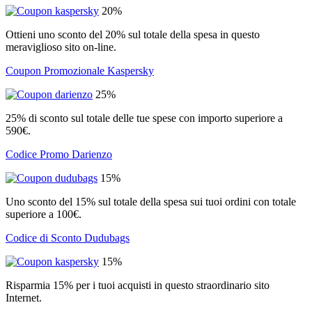
20%
Ottieni uno sconto del 20% sul totale della spesa in questo
meraviglioso sito on-line.
Coupon Promozionale Kaspersky
25%
25% di sconto sul totale delle tue spese con importo superiore a
590€.
Codice Promo Darienzo
15%
Uno sconto del 15% sul totale della spesa sui tuoi ordini con totale
superiore a 100€.
Codice di Sconto Dudubags
15%
Risparmia 15% per i tuoi acquisti in questo straordinario sito
Internet.