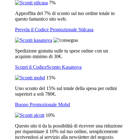
7%
Approffita del 7% di sconto sul tuo ordine totale in
questo fantastico sito web.
Prevela il Codice Promozionale Stilcasa
Spedizione gratuita sulle tu spese online con un
acquisto minimo di 30€.
Scopri il CodiceSconto Kasanova
15%
Uno sconto del 15% sul totale della spesa per ordini
superiori a soli 780€.
Buono Promozionale Mohd
10%
Questo sito ti da la possibilità di ricevere una riduzione
per risparmiare il 10% sul tuo ordine, semplicemente
iscrivendosi al servizio alla newsletter del negozio.