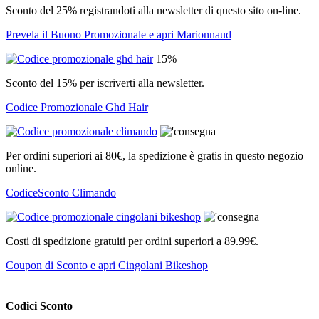
Sconto del 25% registrandoti alla newsletter di questo sito on-line.
Prevela il Buono Promozionale e apri Marionnaud
15%
Sconto del 15% per iscriverti alla newsletter.
Codice Promozionale Ghd Hair
Per ordini superiori ai 80€, la spedizione è gratis in questo negozio
online.
CodiceSconto Climando
Costi di spedizione gratuiti per ordini superiori a 89.99€.
Coupon di Sconto e apri Cingolani Bikeshop
Codici Sconto