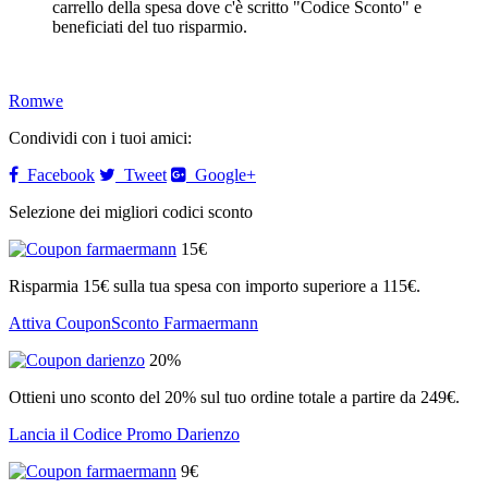
carrello della spesa dove c'è scritto "Codice Sconto" e
beneficiati del tuo risparmio.
Romwe
Condividi con i tuoi amici:
Facebook
Tweet
Google+
Selezione dei migliori codici sconto
15€
Risparmia 15€ sulla tua spesa con importo superiore a 115€.
Attiva CouponSconto Farmaermann
20%
Ottieni uno sconto del 20% sul tuo ordine totale a partire da 249€.
Lancia il Codice Promo Darienzo
9€