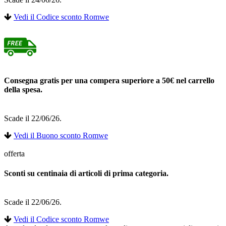
Vedi il Codice sconto Romwe
Consegna gratis per una compera superiore a 50€ nel carrello
della spesa.
Scade il 22/06/26.
Vedi il Buono sconto Romwe
offerta
Sconti su centinaia di articoli di prima categoria.
Scade il 22/06/26.
Vedi il Codice sconto Romwe