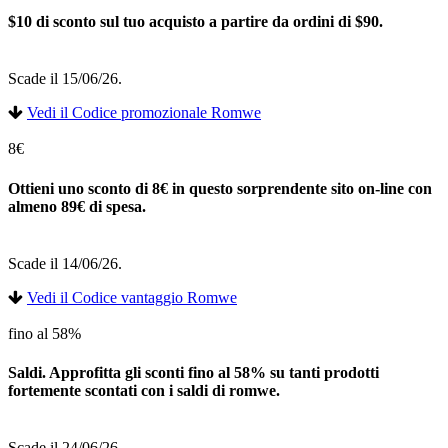
$10 di sconto sul tuo acquisto a partire da ordini di $90.
Scade il 15/06/26.
Vedi il Codice promozionale Romwe
8€
Ottieni uno sconto di 8€ in questo sorprendente sito on-line con
almeno 89€ di spesa.
Scade il 14/06/26.
Vedi il Codice vantaggio Romwe
fino al 58%
Saldi. Approfitta gli sconti fino al 58% su tanti prodotti
fortemente scontati con i saldi di romwe.
Scade il 24/06/26.