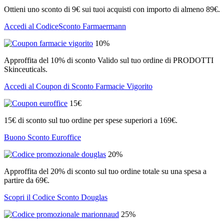
Ottieni uno sconto di 9€ sui tuoi acquisti con importo di almeno 89€.
Accedi al CodiceSconto Farmaermann
10%
Approffita del 10% di sconto Valido sul tuo ordine di PRODOTTI
Skinceuticals.
Accedi al Coupon di Sconto Farmacie Vigorito
15€
15€ di sconto sul tuo ordine per spese superiori a 169€.
Buono Sconto Euroffice
20%
Approffita del 20% di sconto sul tuo ordine totale su una spesa a
partire da 69€.
Scopri il Codice Sconto Douglas
25%