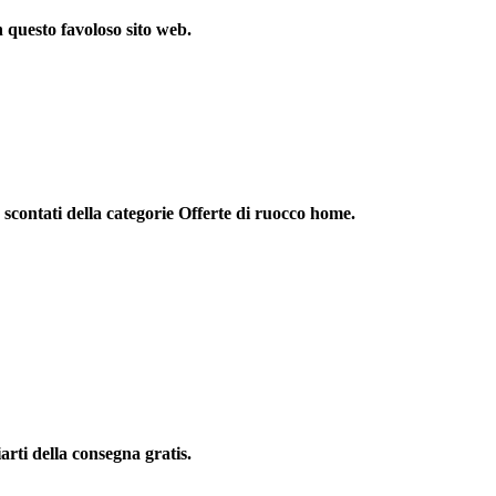
 questo favoloso sito web.
 scontati della categorie Offerte di ruocco home.
arti della consegna gratis.