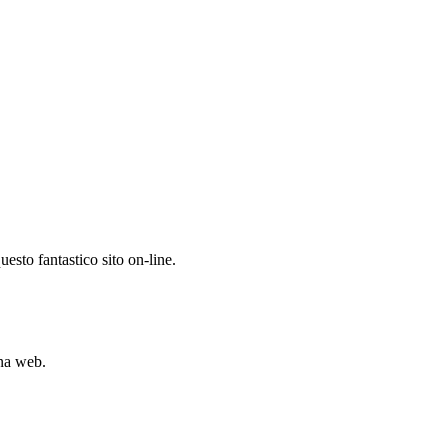
uesto fantastico sito on-line.
ina web.