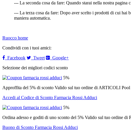
--- La seconda cosa da fare: Quando starai nella nostra pagina c
--- La terza cosa da fare: Dopo aver scelto i prodotti di cui hai 
maniera automatica.
Ruocco home
Condividi con i tuoi amici:
Facebook
Tweet
Google+
Selezione dei migliori codici sconto
5%
Approffita del 5% di sconto Valido sul tuo ordine di ARTICOLI Pool
Accedi al Codice di Sconto Farmacia Rossi Adduci
5%
Ordina adesso e goditi di uno sconto del 5% Valido sul tuo ordi
Buono di Sconto Farmacia Rossi Adduci