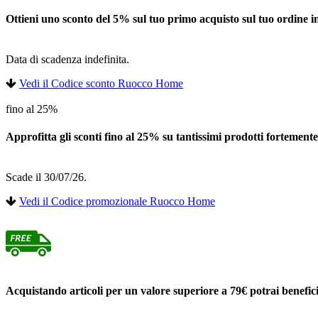
Ottieni uno sconto del 5% sul tuo primo acquisto sul tuo ordine in
Data di scadenza indefinita.
Vedi il Codice sconto Ruocco Home
fino al 25%
Approfitta gli sconti fino al 25% su tantissimi prodotti fortemente
Scade il 30/07/26.
Vedi il Codice promozionale Ruocco Home
Acquistando articoli per un valore superiore a 79€ potrai benefici