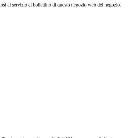
dosi al servizio al bollettino di questo negozio web del negozio.