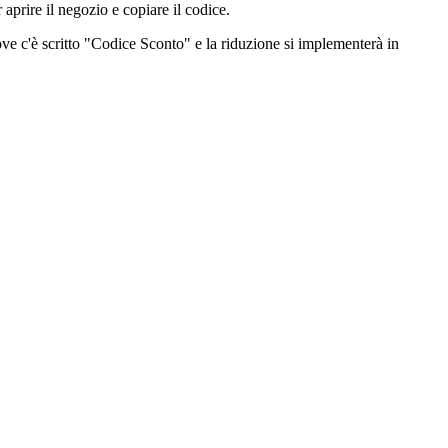
prire il negozio e copiare il codice.
 dove c'è scritto "Codice Sconto" e la riduzione si implementerà in