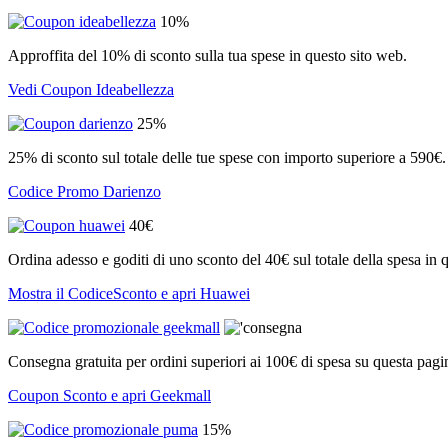
10%
Approffita del 10% di sconto sulla tua spese in questo sito web.
Vedi Coupon Ideabellezza
25%
25% di sconto sul totale delle tue spese con importo superiore a 590€.
Codice Promo Darienzo
40€
Ordina adesso e goditi di uno sconto del 40€ sul totale della spesa in q
Mostra il CodiceSconto e apri Huawei
Consegna gratuita per ordini superiori ai 100€ di spesa su questa pag
Coupon Sconto e apri Geekmall
15%