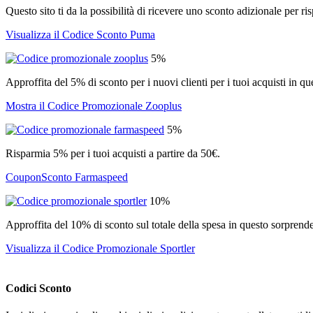
Questo sito ti da la possibilità di ricevere uno sconto adizionale per r
Visualizza il Codice Sconto Puma
5%
Approffita del 5% di sconto per i nuovi clienti per i tuoi acquisti in qu
Mostra il Codice Promozionale Zooplus
5%
Risparmia 5% per i tuoi acquisti a partire da 50€.
CouponSconto Farmaspeed
10%
Approffita del 10% di sconto sul totale della spesa in questo sorprend
Visualizza il Codice Promozionale Sportler
Codici Sconto