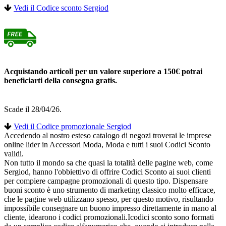
Vedi il Codice sconto Sergiod
Acquistando articoli per un valore superiore a 150€ potrai
beneficiarti della consegna gratis.
Scade il 28/04/26.
Vedi il Codice promozionale Sergiod
Accedendo al nostro esteso catalogo di negozi troverai le imprese
online lider in Accessori Moda, Moda e tutti i suoi Codici Sconto
validi.
Non tutto il mondo sa che quasi la totalità delle pagine web, come
Sergiod, hanno l'obbiettivo di offrire Codici Sconto ai suoi clienti
per compiere campagne promozionali di questo tipo. Dispensare
buoni sconto è uno strumento di marketing classico molto efficace,
che le pagine web utilizzano spesso, per questo motivo, risultando
impossibile consegnare un buono impresso direttamente in mano al
cliente, idearono i codici promozionali.Icodici sconto sono formati