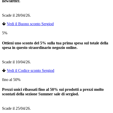
newsletter.
Scade il 28/04/26.
Vedi il Buono sconto Sergiod
5%
Ottieni uno sconto del 5% sulla tua prima spesa sul totale della
spesa in questo straordinario negozio online.
Scade il 10/04/26.
Vedi il Codice sconto Sergiod
fino al 50%
Prezzi unici ribassati fino al 50% sui prodotti a prezzi molto
scontati della sezione Summer sale di sergiod.
Scade il 25/04/26.