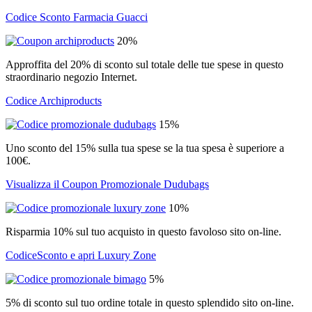
Codice Sconto Farmacia Guacci
20%
Approffita del 20% di sconto sul totale delle tue spese in questo
straordinario negozio Internet.
Codice Archiproducts
15%
Uno sconto del 15% sulla tua spese se la tua spesa è superiore a
100€.
Visualizza il Coupon Promozionale Dudubags
10%
Risparmia 10% sul tuo acquisto in questo favoloso sito on-line.
CodiceSconto e apri Luxury Zone
5%
5% di sconto sul tuo ordine totale in questo splendido sito on-line.