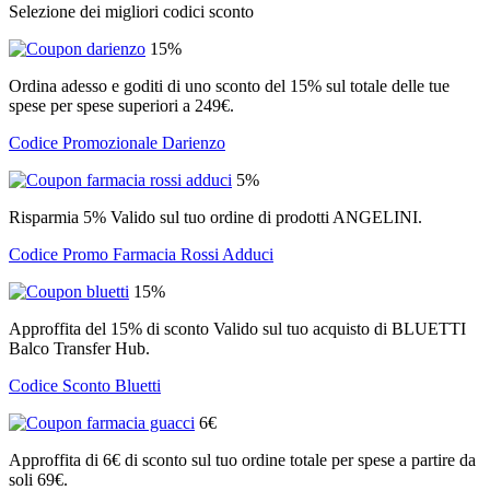
Selezione dei migliori codici sconto
15%
Ordina adesso e goditi di uno sconto del 15% sul totale delle tue
spese per spese superiori a 249€.
Codice Promozionale Darienzo
5%
Risparmia 5% Valido sul tuo ordine di prodotti ANGELINI.
Codice Promo Farmacia Rossi Adduci
15%
Approffita del 15% di sconto Valido sul tuo acquisto di BLUETTI
Balco Transfer Hub.
Codice Sconto Bluetti
6€
Approffita di 6€ di sconto sul tuo ordine totale per spese a partire da
soli 69€.