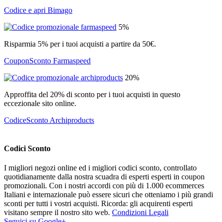
Codice e apri Bimago
5%
Risparmia 5% per i tuoi acquisti a partire da 50€.
CouponSconto Farmaspeed
20%
Approffita del 20% di sconto per i tuoi acquisti in questo
eccezionale sito online.
CodiceSconto Archiproducts
Codici Sconto
I migliori negozi online ed i migliori codici sconto, controllato
quotidianamente dalla nostra scuadra di esperti esperti in coupon
promozionali. Con i nostri accordi con più di 1.000 ecommerces
Italiani e internazionale può essere sicuri che otteniamo i più grandi
sconti per tutti i vostri acquisti. Ricorda: gli acquirenti esperti
visitano sempre il nostro sito web.
Condizioni Legali
Seguici su Google+