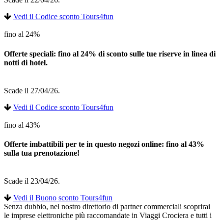
Vedi il Codice sconto Tours4fun
fino al 24%
Offerte speciali: fino al 24% di sconto sulle tue riserve in linea di
notti di hotel.
Scade il 27/04/26.
Vedi il Codice sconto Tours4fun
fino al 43%
Offerte imbattibili per te in questo negozi online: fino al 43%
sulla tua prenotazione!
Scade il 23/04/26.
Vedi il Buono sconto Tours4fun
Senza dubbio, nel nostro direttorio di partner commerciali scoprirai
le imprese elettroniche più raccomandate in Viaggi Crociera e tutti i