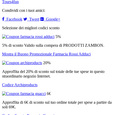
Tours4fun
Condividi con i tuoi amici:
Facebook
Tweet
Google+
Selezione dei migliori codici sconto
5%
5% di sconto Valido sulla compera di PRODOTTI ZAMBON.
Mostra il Buono Promozionale Farmacia Rossi Adduci
20%
Approffita del 20% di sconto sul totale delle tue spese in questo
straordinario negozio Internet.
Codice Archiproducts
6€
Approffita di 6€ di sconto sul tuo ordine totale per spese a partire da
soli 69€.