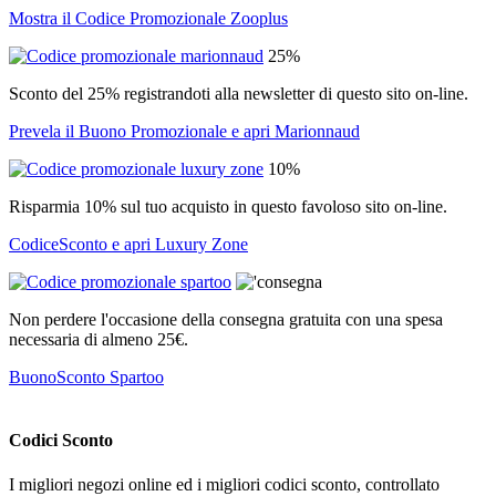
Mostra il Codice Promozionale Zooplus
25%
Sconto del 25% registrandoti alla newsletter di questo sito on-line.
Prevela il Buono Promozionale e apri Marionnaud
10%
Risparmia 10% sul tuo acquisto in questo favoloso sito on-line.
CodiceSconto e apri Luxury Zone
Non perdere l'occasione della consegna gratuita con una spesa
necessaria di almeno 25€.
BuonoSconto Spartoo
Codici Sconto
I migliori negozi online ed i migliori codici sconto, controllato