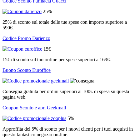
Codice Sconto Farmacia Guacci
25%
25% di sconto sul totale delle tue spese con importo superiore a
590€.
Codice Promo Darienzo
15€
15€ di sconto sul tuo ordine per spese superiori a 169€.
Buono Sconto Euroffice
Consegna gratuita per ordini superiori ai 100€ di spesa su questa
pagina web.
Coupon Sconto e apri Geekmall
5%
Approffita del 5% di sconto per i nuovi clienti per i tuoi acquisti in
questo fantastico negozio on-line.