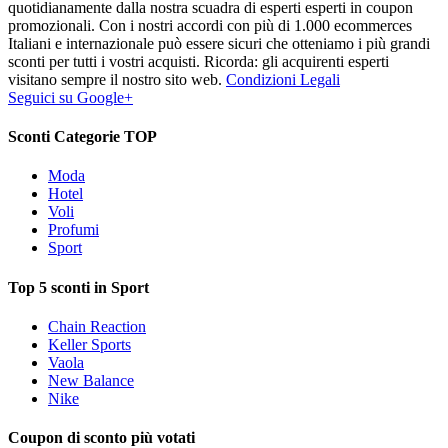
quotidianamente dalla nostra scuadra di esperti esperti in coupon
promozionali. Con i nostri accordi con più di 1.000 ecommerces
Italiani e internazionale può essere sicuri che otteniamo i più grandi
sconti per tutti i vostri acquisti. Ricorda: gli acquirenti esperti
visitano sempre il nostro sito web.
Condizioni Legali
Seguici su Google+
Sconti Categorie TOP
Moda
Hotel
Voli
Profumi
Sport
Top 5 sconti in Sport
Chain Reaction
Keller Sports
Vaola
New Balance
Nike
Coupon di sconto più votati