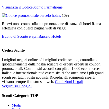
Visualizza il CodiceSconto Farmahome
10%
Ricevi uno sconto sulla tua prenotazione di stanze di hotel Roma
effettuata con questa pagina web di viaggi.
Buono di Sconto e apri Barcelo Hotels
Codici Sconto
I migliori negozi online ed i migliori codici sconto, controllato
quotidianamente dalla nostra scuadra di esperti esperti in coupon
promozionali. Con i nostri accordi con più di 1.000 ecommerces
Italiani e internazionale può essere sicuri che otteniamo i più grandi
sconti per tutti i vostri acquisti. Ricorda: gli acquirenti esperti
visitano sempre il nostro sito web.
Condizioni Legali
Seguici su Google+
Sconti Categorie TOP
Moda