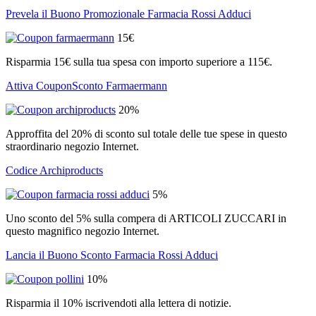
Prevela il Buono Promozionale Farmacia Rossi Adduci
15€
Risparmia 15€ sulla tua spesa con importo superiore a 115€.
Attiva CouponSconto Farmaermann
20%
Approffita del 20% di sconto sul totale delle tue spese in questo
straordinario negozio Internet.
Codice Archiproducts
5%
Uno sconto del 5% sulla compera di ARTICOLI ZUCCARI in
questo magnifico negozio Internet.
Lancia il Buono Sconto Farmacia Rossi Adduci
10%
Risparmia il 10% iscrivendoti alla lettera di notizie.