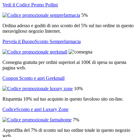
Vedi il Codice Promo Pollini
5%
Ordina adesso e goditi di uno sconto del 5% sul tuo ordine in questo
meraviglioso negozio Internet.
Prevela il BuonoSconto Semprefarmacia
Consegna gratuita per ordini superiori ai 100€ di spesa su questa
pagina web.
Coupon Sconto e apri Geekmall
10%
Risparmia 10% sul tuo acquisto in questo favoloso sito on-line.
CodiceSconto e apri Luxury Zone
7%
Approffita del 7% di sconto sul tuo ordine totale in questo negozio
web.