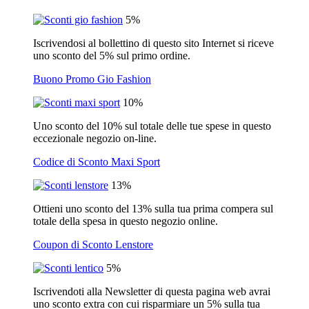
5%
Iscrivendosi al bollettino di questo sito Internet si riceve
uno sconto del 5% sul primo ordine.
Buono Promo Gio Fashion
10%
Uno sconto del 10% sul totale delle tue spese in questo
eccezionale negozio on-line.
Codice di Sconto Maxi Sport
13%
Ottieni uno sconto del 13% sulla tua prima compera sul
totale della spesa in questo negozio online.
Coupon di Sconto Lenstore
5%
Iscrivendoti alla Newsletter di questa pagina web avrai
uno sconto extra con cui risparmiare un 5% sulla tua