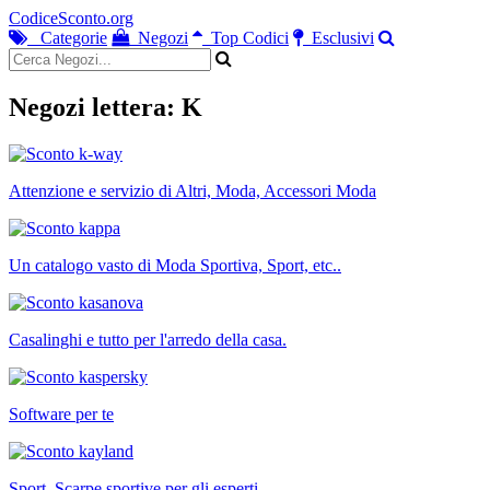
CodiceSconto.org
Categorie
Negozi
Top Codici
Esclusivi
Negozi lettera: K
Attenzione e servizio di Altri, Moda, Accessori Moda
Un catalogo vasto di Moda Sportiva, Sport, etc..
Casalinghi e tutto per l'arredo della casa.
Software per te
Sport, Scarpe sportive per gli esperti