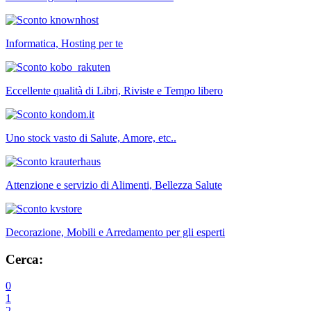
Informatica, Hosting per te
Eccellente qualità di Libri, Riviste e Tempo libero
Uno stock vasto di Salute, Amore, etc..
Attenzione e servizio di Alimenti, Bellezza Salute
Decorazione, Mobili e Arredamento per gli esperti
Cerca:
0
1
2