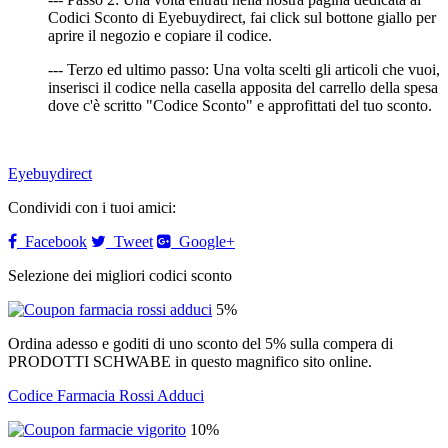
Codici Sconto di Eyebuydirect, fai click sul bottone giallo per
aprire il negozio e copiare il codice.
--- Terzo ed ultimo passo: Una volta scelti gli articoli che vuoi,
inserisci il codice nella casella apposita del carrello della spesa
dove c'è scritto "Codice Sconto" e approfittati del tuo sconto.
Eyebuydirect
Condividi con i tuoi amici:
Facebook
Tweet
Google+
Selezione dei migliori codici sconto
5%
Ordina adesso e goditi di uno sconto del 5% sulla compera di
PRODOTTI SCHWABE in questo magnifico sito online.
Codice Farmacia Rossi Adduci
10%