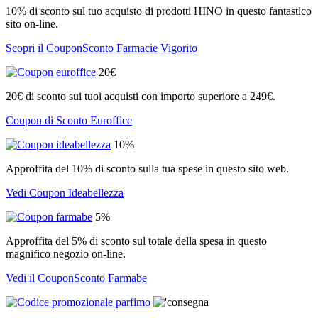
10% di sconto sul tuo acquisto di prodotti HINO in questo fantastico
sito on-line.
Scopri il CouponSconto Farmacie Vigorito
20€
20€ di sconto sui tuoi acquisti con importo superiore a 249€.
Coupon di Sconto Euroffice
10%
Approffita del 10% di sconto sulla tua spese in questo sito web.
Vedi Coupon Ideabellezza
5%
Approffita del 5% di sconto sul totale della spesa in questo
magnifico negozio on-line.
Vedi il CouponSconto Farmabe