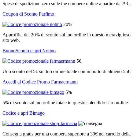
Spese di spedizione zero sulle tue compere online a partire da 79€.
Coupon di Sconto Parfimo
20%
Approffita del 20% di sconto sul tuo ordine in questo meraviglioso
sito web.
BuonoSconto e apri Notino
5€
Uno sconto del 5€ sul tuo ordine totale con importo di almeno 55€.
Accedi al Codice Promo Farmaermann
5%
5% di sconto sul tuo ordine totale in questo splendido sito on-line.
Codice e apri Bimago
Consegna gratis per una compera superiore a 39€ nel carrello della