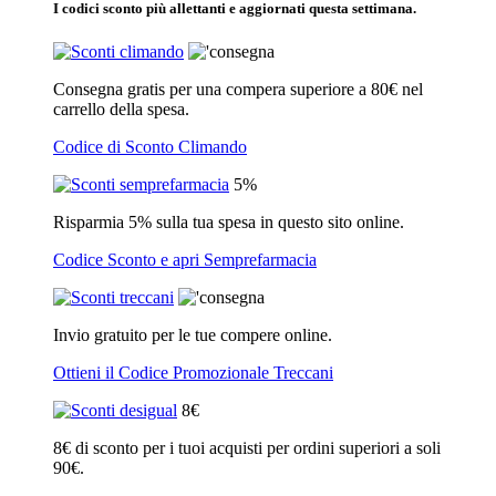
I codici sconto più allettanti e aggiornati questa settimana.
Consegna gratis per una compera superiore a 80€ nel
carrello della spesa.
Codice di Sconto Climando
5%
Risparmia 5% sulla tua spesa in questo sito online.
Codice Sconto e apri Semprefarmacia
Invio gratuito per le tue compere online.
Ottieni il Codice Promozionale Treccani
8€
8€ di sconto per i tuoi acquisti per ordini superiori a soli
90€.