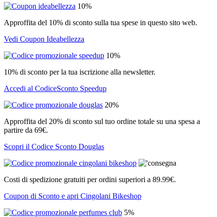
10%
Approffita del 10% di sconto sulla tua spese in questo sito web.
Vedi Coupon Ideabellezza
10%
10% di sconto per la tua iscrizione alla newsletter.
Accedi al CodiceSconto Speedup
20%
Approffita del 20% di sconto sul tuo ordine totale su una spesa a
partire da 69€.
Scopri il Codice Sconto Douglas
Costi di spedizione gratuiti per ordini superiori a 89.99€.
Coupon di Sconto e apri Cingolani Bikeshop
5%