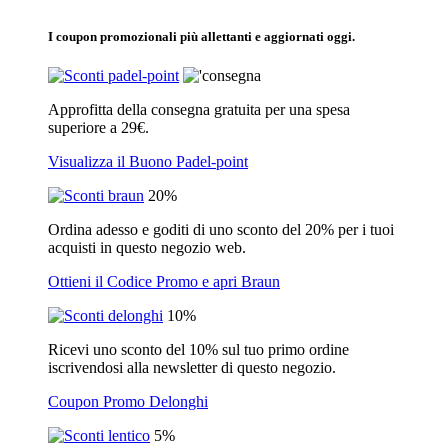
I coupon promozionali più allettanti e aggiornati oggi.
Approfitta della consegna gratuita per una spesa
superiore a 29€.
Visualizza il Buono Padel-point
20%
Ordina adesso e goditi di uno sconto del 20% per i tuoi
acquisti in questo negozio web.
Ottieni il Codice Promo e apri Braun
10%
Ricevi uno sconto del 10% sul tuo primo ordine
iscrivendosi alla newsletter di questo negozio.
Coupon Promo Delonghi
5%