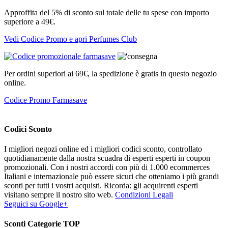
Approffita del 5% di sconto sul totale delle tu spese con importo
superiore a 49€.
Vedi Codice Promo e apri Perfumes Club
Per ordini superiori ai 69€, la spedizione è gratis in questo negozio
online.
Codice Promo Farmasave
Codici Sconto
I migliori negozi online ed i migliori codici sconto, controllato
quotidianamente dalla nostra scuadra di esperti esperti in coupon
promozionali. Con i nostri accordi con più di 1.000 ecommerces
Italiani e internazionale può essere sicuri che otteniamo i più grandi
sconti per tutti i vostri acquisti. Ricorda: gli acquirenti esperti
visitano sempre il nostro sito web.
Condizioni Legali
Seguici su Google+
Sconti Categorie TOP